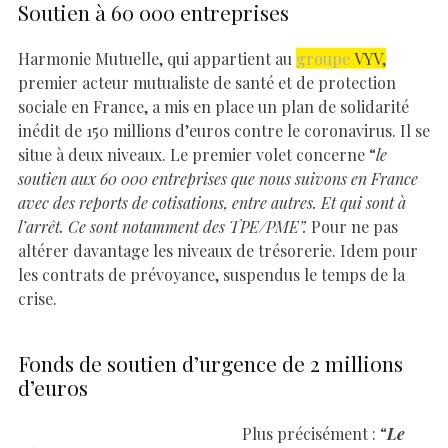
Soutien à 60 000 entreprises
Harmonie Mutuelle, qui appartient au
groupe
VYV,
premier acteur mutualiste de santé et de protection
sociale en France, a mis en place un plan de solidarité
inédit de 150 millions d’euros contre le coronavirus. Il se
situe à deux niveaux. Le premier volet concerne “
le
soutien aux 60 000 entreprises que nous suivons en France
avec des reports de cotisations, entre autres. Et qui sont à
l’arrêt. Ce sont notamment des TPE/PME”.
Pour ne pas
altérer davantage les niveaux de trésorerie. Idem pour
les contrats de prévoyance, suspendus le temps de la
crise.
Fonds de soutien d’urgence de 2 millions
d’euros
Plus précisément : “
Le