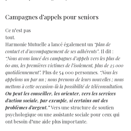
Campagnes d’appels pour seniors
Ce n’est pas
tout.
Harmonie Mutuelle a lancé également un
“plan de
contact et d’accompagnement de ses adhérents”
. Il dit :
“Nous avons lancé des campagnes d’appels vers les plus de
60 ans, les premières victimes de l’isolement, plus de 25 000
quotidiennement”.
Plus de 54 000 personnes.
“Nous les
appelons un par un ; nous prenons de leurs nouvelles ; nous
mettons à cette occasion-là la possibilité de téléconsultation.
On peut les conseiller, les orienter, vers les services
d’action sociale, par exemple, si certains ont des
problèmes d’argent.”
Vers une structure de soutien
psychologique ou une assistante sociale pour ceux qui
ont besoin d’une aide plus importante.