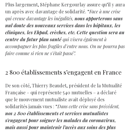
Plus largement, Stéphane Kergourlay assure qu’il y aura
un après avec davantage de solidarité. “
Face à une crise
qui creuse davantage les inégalités,
nous apporterons sans
nul doute des nouveaux services dans les hôpitaux, les
cliniques, les Ehpad, crèches, etc. Cette question sera au
centre du futur plan santé
qui visera également à
accompagner les plus fragiles d’entre nous. On ne pourra pas
faire comme si rien ne s’était passé”.
2 800 établissements s’engagent en France
De son côté, Thierry Beaudet, président de la Mutualité
Française – qui représente 540 mutuelles – a déclaré
que le mouvement mutualiste avait déployé des
solidarités jamais vues : “
Dans cette crise sans précédent,
nos 2 800 établissements et services mutualistes
s’engagent pour soigner les malades du coronavirus,
mais aussi pour maintenir l’accès aux soins des plus