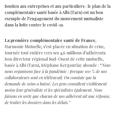
Soutien aux entreprises et aux particuliers : le plan de la
complémentaire santé basée à Albi (Tarn) est un bon
exemple de l’engagement du mouvement mutualiste
dans la lutte contre le covid-19.
La première complémentaire santé de France
,
Harmonie Mutuelle, s’est placée en situation de crise,
tournée tout entière vers ses 4,6 millions d’adhérents.
Son directeur régional Sud-Ouest de cette mutuelle,
basée à Albi (Tarn), Stéphane Kergourlay abonde : “
Nous
nous organisons face à la pandémie ; presque 100 % de nos
collaborateurs sont en télétravail. On constate que la
demande de soins a baissé. Les gens consultent visiblement
moins leur généraliste et les spécialistes également. Nous
faisons en sorte que chacun de nos adhérent ait une réponse,
de traiter les dossiers dans les délais.”