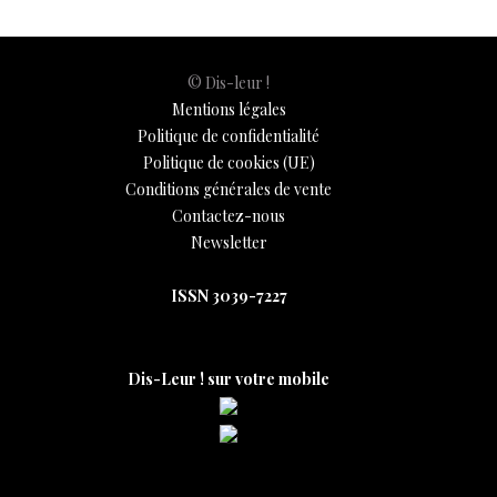
© Dis-leur !
Mentions légales
Politique de confidentialité
Politique de cookies (UE)
Conditions générales de vente
Contactez-nous
Newsletter
ISSN 3039-7227
Dis-Leur ! sur votre mobile