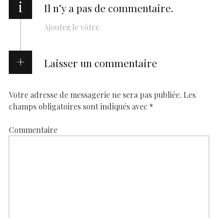
i
Il n’y a pas de commentaire.
Ajoutez le vôtre
Laisser un commentaire
Votre adresse de messagerie ne sera pas publiée.
Les
champs obligatoires sont indiqués avec
*
Commentaire