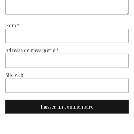
Nom
*
Adresse de messagerie
*
Site web