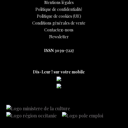
Mentions légales
Politique de confidentialité
Politique de cookies (UE)
Conditions générales de vente
Contactez-nous
Newsletter
ISSN 3039-7227
Dis-Leur ! sur votre mobile