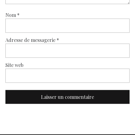
Nom
*
Adresse de messagerie
*
Site web