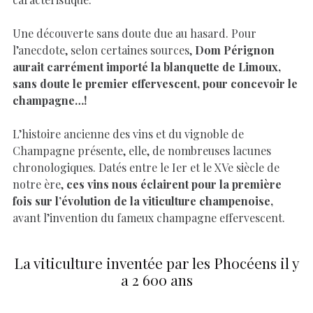
Une découverte sans doute due au hasard. Pour
l’anecdote, selon certaines sources,
Dom Pérignon
aurait carrément importé la blanquette de Limoux,
sans doute le premier effervescent, pour concevoir le
champagne…!
L’histoire ancienne des vins et du vignoble de
Champagne présente, elle, de nombreuses lacunes
chronologiques. Datés entre le Ier et le XVe siècle de
notre ère,
ces vins nous éclairent pour la première
fois sur l’évolution de la viticulture champenoise,
avant l’invention du fameux champagne effervescent.
La viticulture inventée par les Phocéens il y
a 2 600 ans