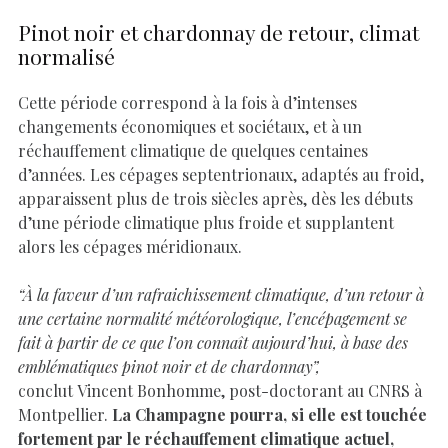
Pinot noir et chardonnay de retour, climat
normalisé
Cette période correspond à la fois à d’intenses
changements économiques et sociétaux, et à un
réchauffement climatique de quelques centaines
d’années. Les cépages septentrionaux, adaptés au froid,
apparaissent plus de trois siècles après, dès les débuts
d’une période climatique plus froide et supplantent
alors les cépages méridionaux.
“
À la faveur d’un rafraichissement climatique, d’un retour à
une certaine normalité météorologique, l’encépagement se
fait à partir de ce que l’on connaît aujourd’hui, à base des
emblématiques pinot noir et de chardonnay”,
conclut Vincent Bonhomme, post-doctorant au CNRS à
Montpellier.
La Champagne pourra, si elle est touchée
fortement par le réchauffement climatique actuel,