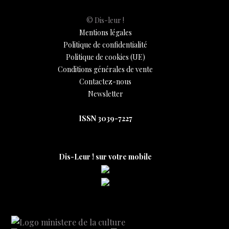
© Dis-leur !
Mentions légales
Politique de confidentialité
Politique de cookies (UE)
Conditions générales de vente
Contactez-nous
Newsletter
ISSN 3039-7227
Dis-Leur ! sur votre mobile