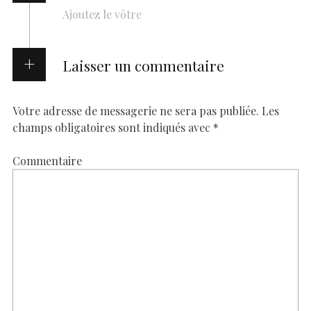
Ajoutez le vôtre
Laisser un commentaire
Votre adresse de messagerie ne sera pas publiée.
Les
champs obligatoires sont indiqués avec
*
Commentaire