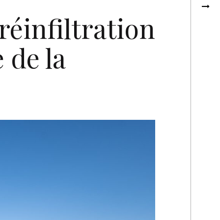
réinfiltration
 de la