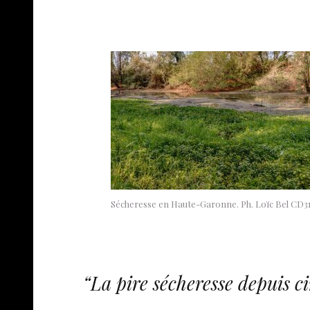
Sécheresse en Haute-Garonne. Ph. Loïc Bel CD3
“La pire sécheresse depuis c