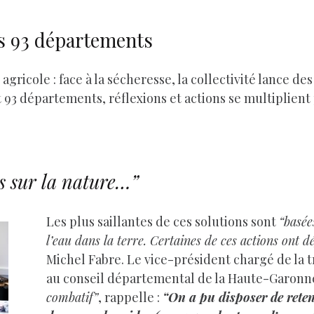
ns 93 départements
agricole : face à la sécheresse, la collectivité lance de
 93 départements, réflexions et actions se multiplient 
s sur la nature…”
Les plus saillantes de ces solutions sont
“basée
l’eau dans la terre. Certaines de ces actions ont d
Michel Fabre. Le vice-président chargé de la 
au conseil départemental de la Haute-Garonne
combatif”
, rappelle :
“On a pu disposer de reten