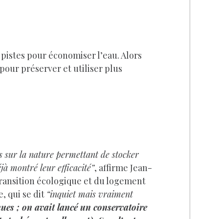
s pistes pour économiser l’eau. Alors
pour préserver et utiliser plus
s sur la nature permettant de stocker
éjà montré leur efficacité”
, affirme Jean-
transition écologique et du logement
, qui se dit
“inquiet mais vraiment
ues ; on avait lancé un conservatoire