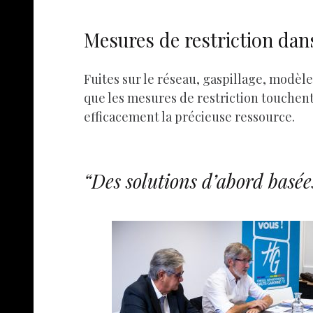
Mesures de restriction da
Fuites sur le réseau, gaspillage, modèle 
que les mesures de restriction touchent
efficacement la précieuse ressource.
“Des solutions d’abord basée