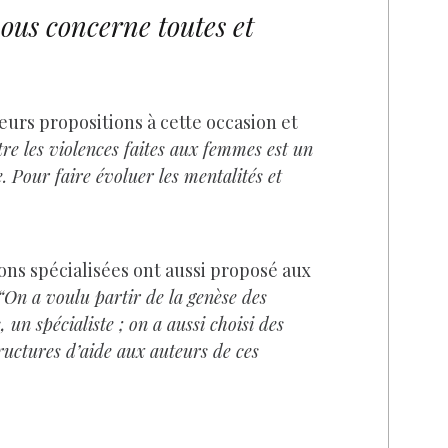
nous concerne toutes et
leurs propositions à cette occasion et
tre les violences faites aux femmes est un
 Pour faire évoluer les mentalités et
ions spécialisées ont aussi proposé aux
“On a voulu partir de la genèse des
un spécialiste ; on a aussi choisi des
ructures d’aide aux auteurs de ces