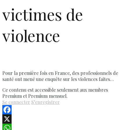
victimes de
violence
Pour la première fois en France, des professionnels de
santé ont mené une enquête sur les violences faites…
Ce contenu est accessible seulement aux membres
Premium et Premium mensuel.
Se connecter
S’enregistrer
Facebook
X