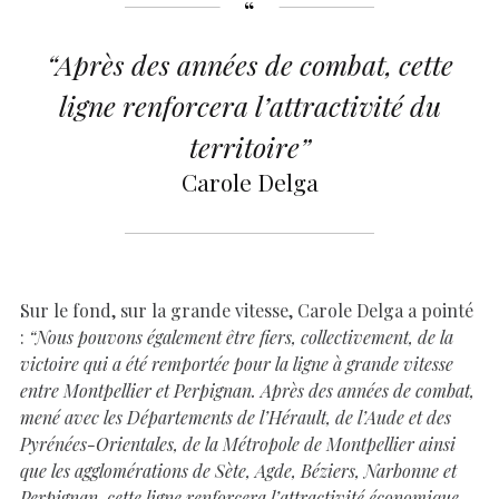
“Après des années de combat, cette
ligne renforcera l’attractivité du
territoire”
Carole Delga
Sur le fond, sur la grande vitesse, Carole Delga a pointé
:
“Nous pouvons également être fiers, collectivement, de la
victoire qui a été remportée pour la ligne à grande vitesse
entre Montpellier et Perpignan. Après des années de combat,
mené avec les Départements de l’Hérault, de l’Aude et des
Pyrénées-Orientales, de la Métropole de Montpellier ainsi
que les agglomérations de Sète, Agde, Béziers, Narbonne et
Perpignan, cette ligne renforcera l’attractivité économique