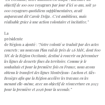
objectif de 100 000 voyageurs par jour d’ici 10 ans, soit 30
000 voyageurs quotidiens supplémentaires, avait
auparavant dit Carole Delga . C’est ambitieux, mais
réalisable grâce à une action volontaire et incitative.”
La
présidente
de Région a ajouté :
“Notre volonté se traduit par des actes
concrets : un nouveau Plan rail de près de 1,6 Md€, dont 800
M€ de la Région Occitanie, destiné à rouvrir ou pérenniser
les lignes de desserte fines du territoire. Comme je le
souhaitais et pour la première fois en France, nous avons
obtenu le transfert des lignes Montréjeau- Luchon et Alès-
Bessèges afin que la Région accélère les travaux en les
menant elle-même, avec un objectif de réouverture en 2023
pour la première et 2026 pour la seconde.”