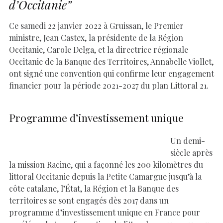
d’Occitanie”
Ce samedi 22 janvier 2022 à Gruissan, le Premier
ministre, Jean Castex, la présidente de la Région
Occitanie, Carole Delga, et la directrice régionale
Occitanie de la Banque des Territoires, Annabelle Viollet,
ont signé une convention qui confirme leur engagement
financier pour la période 2021-2027 du plan Littoral 21.
Programme d’investissement unique
Un demi-
siècle après
la mission Racine, qui a façonné les 200 kilomètres du
littoral Occitanie depuis la Petite Camargue jusqu’à la
côte catalane, l’État, la Région et la Banque des
territoires se sont engagés dès 2017 dans un
programme d’investissement unique en France pour