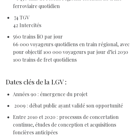
ferroviaire quotidien
74 TGV
42 Intercités
560 trains liO par jour
66 000 voyageurs quotidiens en train régional, avec
pour objectif 100 000 voyageurs par jour d’ici 2030
100 trains de fret quotidiens
Dates clés de la LGV :
Années 90 : émergence du projet
2009 : débat public ayant validé son opportunité
Entre 2010 et 2020 : processus de concertation
continue, études de conception et acquisitions
foncières anticipées