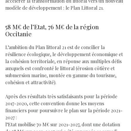
accélérer la transformation du littoral vers un nouveau
modèle de développement : le Plan Littoral 21.
58 M€ de l’Etat, 76 M€ de la région
Occitanie
L’ambition du Plan littoral 21 est de concilier la
résilience écologique, le développement économique et
la cohésion territoriale, en réponse aux multiples défis
auxquels est confronté le littoral (érosion côtière et
submersion marine, montée en gamme du tourisme,
cohésion et attractivité).
Après des résultats très satisfaisants pour la période
2017-2020, cette convention donne les moyens
financiers pour poursuivre le plan sur la période 2021-
2027 :
l’Etat mobilise 70 M€ sur 2021-2027, dont une dotation