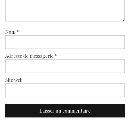
Nom
*
Adresse de messagerie
*
Site web