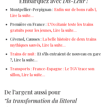
Embarquez avec
Dis-Leur !
Montpellier-Perpignan :
Enfin sur de bons rails !,
Lire la suite…
Première en France :
L’Occitanie teste les trains
gratuits pour les jeunes, Lire la suite…
Cévenol, Causses :
La belle histoire de deux trains
mythiques sauvés, Lire la suite…
Trains de nuit :
Et s’ils entraient de nouveau en gare
?, Lire la suite…
Transports : France-Espagne : Le TGV trace son
sillon, Lire la suite…
De l’argent aussi pour
“la transformation du littoral