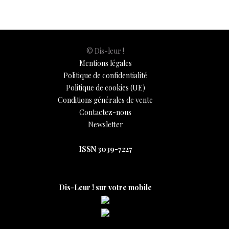
© Dis-leur !
Mentions légales
Politique de confidentialité
Politique de cookies (UE)
Conditions générales de vente
Contactez-nous
Newsletter
ISSN 3039-7227
Dis-Leur ! sur votre mobile