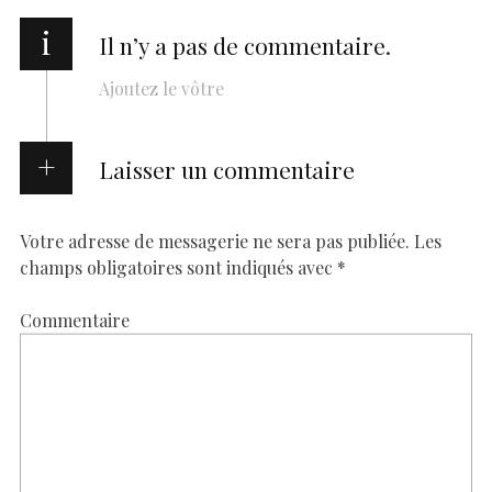
i
Il n’y a pas de commentaire.
Ajoutez le vôtre
Laisser un commentaire
Votre adresse de messagerie ne sera pas publiée.
Les
champs obligatoires sont indiqués avec
*
Commentaire