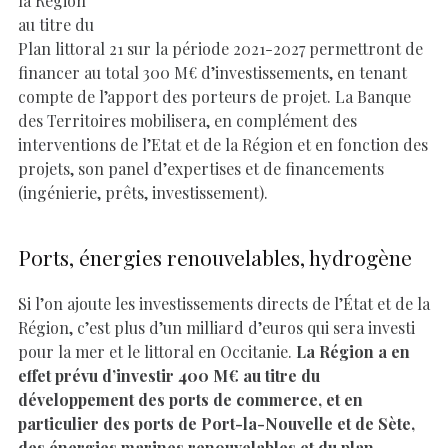
la Région
au titre du
Plan littoral 21 sur la période 2021-2027 permettront de
financer au total 300 M€ d’investissements, en tenant
compte de l’apport des porteurs de projet. La Banque
des Territoires mobilisera, en complément des
interventions de l’Etat et de la Région et en fonction des
projets, son panel d’expertises et de financements
(ingénierie, prêts, investissement).
Ports, énergies renouvelables, hydrogène
Si l’on ajoute les investissements directs de l’État et de la
Région, c’est plus d’un milliard d’euros qui sera investi
pour la mer et le littoral en Occitanie.
La Région a en
effet prévu d’investir 400 M€ au titre du
développement des ports de commerce, et en
particulier des ports de Port-la-Nouvelle et de Sète,
des énergies marines renouvelables et du plan