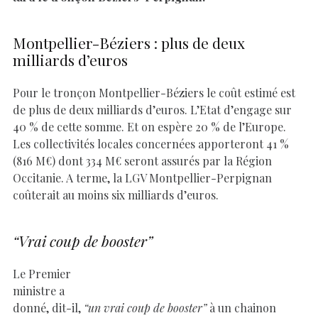
Montpellier-Béziers : plus de deux
milliards d’euros
Pour le tronçon Montpellier-Béziers le coût estimé est
de plus de deux milliards d’euros. L’Etat d’engage sur
40 % de cette somme. Et on espère 20 % de l’Europe.
Les collectivités locales concernées apporteront 41 %
(816 M€) dont 334 M€ seront assurés par la Région
Occitanie. A terme, la LGV Montpellier-Perpignan
coûterait au moins six milliards d’euros.
“Vrai coup de booster”
Le Premier
ministre a
donné, dit-il,
“un vrai coup de booster”
à un chainon