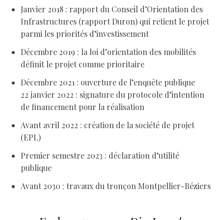
Janvier 2018 : rapport du Conseil d’Orientation des
Infrastructures (rapport Duron) qui retient le projet
parmi les priorités d’investissement
Décembre 2019 : la loi d’orientation des mobilités
définit le projet comme prioritaire
Décembre 2021 : ouverture de l’enquête publique
22 janvier 2022 : signature du protocole d’intention
de financement pour la réalisation
Avant avril 2022 : création de la société de projet
(EPL)
Premier semestre 2023 : déclaration d’utilité
publique
Avant 2030 : travaux du tronçon Montpellier-Béziers