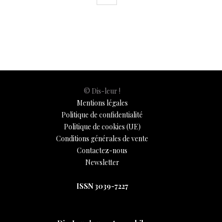
© Dis-leur !
Mentions légales
Politique de confidentialité
Politique de cookies (UE)
Conditions générales de vente
Contactez-nous
Newsletter
ISSN 3039-7227