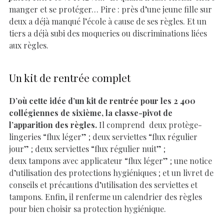
manger et se protéger… Pire : près d’une jeune fille sur
deux a déjà manqué l’école à cause de ses règles. Et un
tiers a déjà subi des moqueries ou discriminations liées
aux règles.
Un kit de rentrée complet
D’où cette idée d’un kit de rentrée pour les 2 400
collégiennes de sixième, la classe-pivot de
l’apparition des règles.
Il comprend deux protège-
lingeries “flux léger” ; deux serviettes “flux régulier
jour” ; deux serviettes “flux régulier nuit” ;
deux tampons avec applicateur “flux léger” ; une notice
d’utilisation des protections hygiéniques ; et un livret de
conseils et précautions d’utilisation des serviettes et
tampons. Enfin, il renferme un calendrier des règles
pour bien choisir sa protection hygiénique.