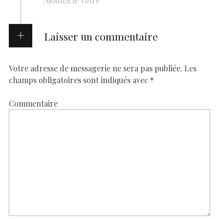
Ajoutez le vôtre
Laisser un commentaire
Votre adresse de messagerie ne sera pas publiée.
Les
champs obligatoires sont indiqués avec
*
Commentaire