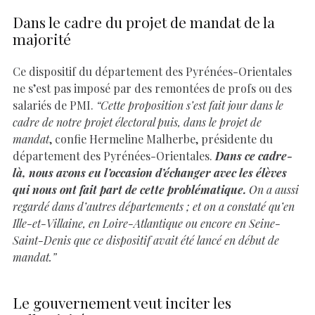
Dans le cadre du projet de mandat de la
majorité
Ce dispositif du département des Pyrénées-Orientales
ne s’est pas imposé par des remontées de profs ou des
salariés de PMI.
“Cette proposition s’est fai
t jour dans le
cadre de notre projet électoral puis, dans le projet de
mandat
, confie Hermeline Malherbe, présidente du
département des Pyrénées-Orientales.
Dans ce cadre-
là, nous avons eu l’occasion d’échanger avec les élèves
qui nous ont fait part de cette problématique.
On a aussi
regardé dans d’autres départements ; et on a constaté qu’en
Ille-et-Villaine, en Loire-Atlantique ou encore en Seine-
Saint-Denis que ce dispositif avait été lancé en début de
mandat.”
Le gouvernement veut inciter les