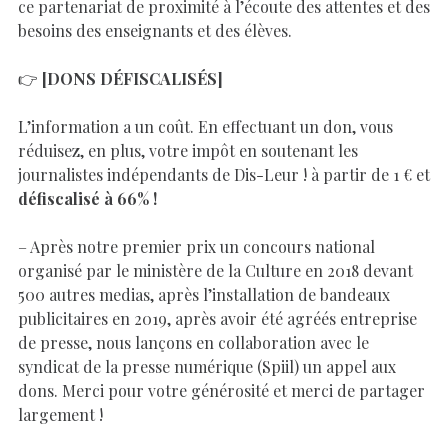
ce partenariat de proximité à l’écoute des attentes et des
besoins des enseignants et des élèves.
👉
[DONS DÉFISCALISÉS]
L’information a un coût. En effectuant un don, vous
réduisez, en plus, votre impôt en soutenant les
journalistes indépendants de Dis-Leur ! à partir de 1 € et
défiscalisé à 66% !
– Après notre premier prix un concours national
organisé par le ministère de la Culture en 2018 devant
500 autres medias, après l’installation de bandeaux
publicitaires en 2019, après avoir été agréés entreprise
de presse, nous lançons en collaboration avec le
syndicat de la presse numérique (Spiil) un appel aux
dons. Merci pour votre générosité et merci de partager
largement !