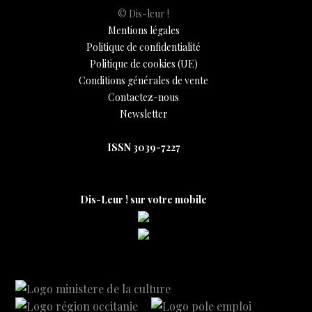
© Dis-leur !
Mentions légales
Politique de confidentialité
Politique de cookies (UE)
Conditions générales de vente
Contactez-nous
Newsletter
ISSN 3039-7227
Dis-Leur ! sur votre mobile