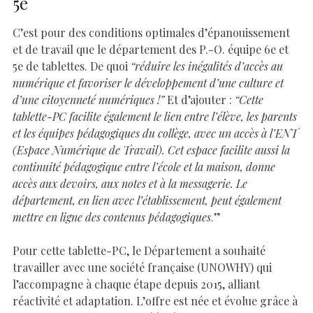
5e
C’est pour des conditions optimales d’épanouissement
et de travail que le département des P.-O. équipe 6e et
5e de tablettes. De quoi
“réduire les inégalités d’accès au
numérique et favoriser le développement d’une culture et
d’une citoyenneté numériques !”
Et d’ajouter :
“Cette
tablette-PC facilite également le lien entre l’élève, les parents
et les équipes pédagogiques du collège, avec un accès à l’ENT
(Espace Numérique de Travail). Cet espace facilite aussi la
continuité pédagogique entre l’école et la maison, donne
accès aux devoirs, aux notes et à la messagerie. Le
département, en lien avec l’établissement, peut également
mettre en ligne des contenus pédagogiques
.”
Pour cette tablette-PC, le Département a souhaité
travailler avec une société française (UNOWHY) qui
l’accompagne à chaque étape depuis 2015, alliant
réactivité et adaptation. L’offre est née et évolue grâce à