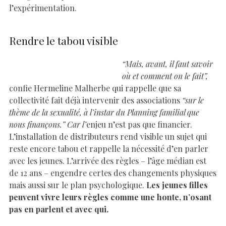
l’expérimentation.
Rendre le tabou visible
“Mais, avant, il faut savoir
où et comment on le fait”,
confie Hermeline Malherbe qui rappelle que sa
collectivité fait déjà intervenir des associations
“sur le
thème de la sexualité, à l’instar du Planning familial que
nous finançons.” Car l’
enjeu n’est pas que financier.
L’installation de distributeurs rend visible un sujet qui
reste encore tabou et rappelle la nécessité d’en parler
avec les jeunes. L’arrivée des règles – l’âge médian est
de 12 ans – engendre certes des changements physiques
mais aussi sur le plan psychologique.
Les jeunes filles
peuvent vivre leurs règles comme une honte, n’osant
pas en parlent et avec qui.