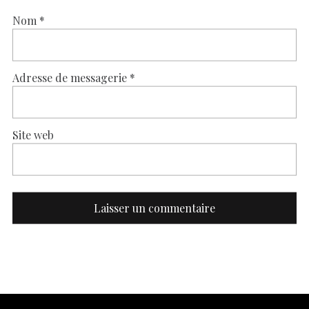
Nom
*
Adresse de messagerie
*
Site web