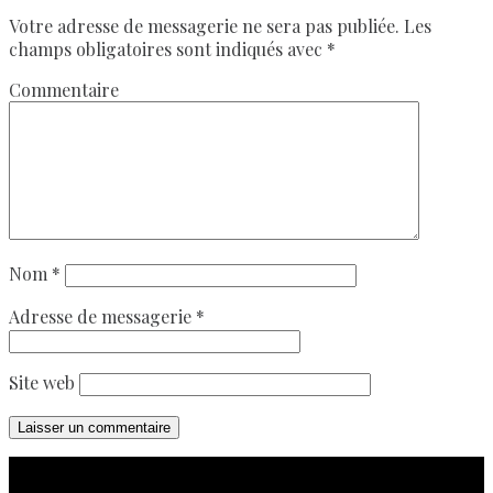
Votre adresse de messagerie ne sera pas publiée.
Les
champs obligatoires sont indiqués avec
*
Commentaire
Nom
*
Adresse de messagerie
*
Site web