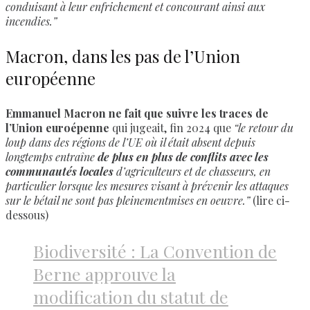
conduisant à leur enfrichement et concourant ainsi aux
incendies.”
Macron, dans les pas de l’Union
européenne
Emmanuel Macron ne fait que suivre les traces de
l’Union euroépenne
qui jugeait, fin 2024 que
“le retour du
loup dans des régions de l’UE où il était absent depuis
longtemps entraîne
de plus en plus de conflits avec les
communautés locales
d’agriculteurs et de chasseurs, en
particulier lorsque les mesures visant à prévenir les attaques
sur le bétail ne sont pas pleinementmises en oeuvre.”
(lire ci-
dessous)
Biodiversité : La Convention de
Berne approuve la
modification du statut de