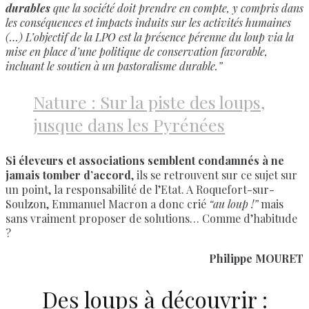
durables
que la société doit prendre en compte, y compris dans
les conséquences et impacts induits sur les activités humaines
(…) L’objectif de la LPO est la présence pérenne du loup via la
mise en place d’une politique de conservation favorable,
incluant le soutien à un pastoralisme durable.”
Nature : Sur la piste des loups,
jusque dans les Pyrénées
Si éleveurs et associations semblent condamnés à ne
jamais tomber d’accord
, ils se retrouvent sur ce sujet sur
un point, la responsabilité de l’Etat. A Roquefort-sur-
Soulzon, Emmanuel Macron a donc crié
“au loup !”
mais
sans vraiment proposer de solutions… Comme d’habitude
?
Philippe MOURET
Des loups à découvrir :