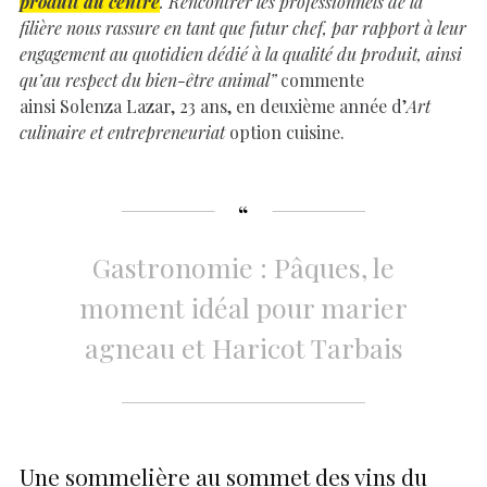
produit au centre
. Rencontrer les professionnels de la
filière nous rassure en tant que futur chef, par rapport à leur
engagement au quotidien dédié à la qualité du produit, ainsi
qu’au respect du bien-être animal”
commente
ainsi Solenza Lazar, 23 ans, en deuxième année d’
Art
culinaire et entrepreneuriat
option cuisine.
Gastronomie : Pâques, le
moment idéal pour marier
agneau et Haricot Tarbais
Une sommelière au sommet des vins du