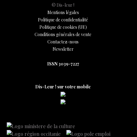
© Dis-leur !
Mentions légales
Politique de confidentialité
Politique de cookies (UE)
Conditions générales de vente
Contactez-nous
Newsletter
ISSN 3039-7227
Dis-Leur ! sur votre mobile