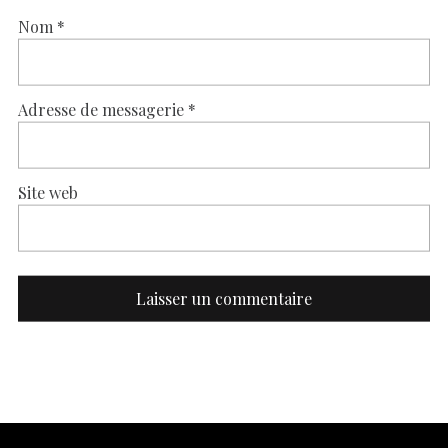
Nom
*
Adresse de messagerie
*
Site web