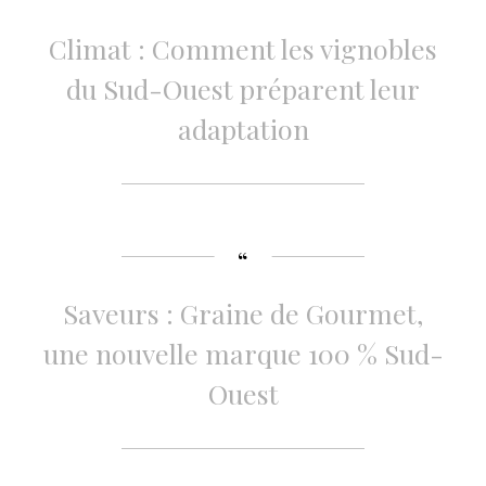
Climat : Comment les vignobles
du Sud-Ouest préparent leur
adaptation
Saveurs : Graine de Gourmet,
une nouvelle marque 100 % Sud-
Ouest