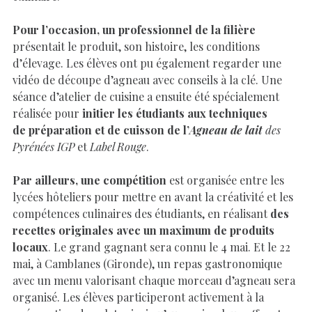
Pour l’occasion, un professionnel de la filière
présentait le produit, son histoire, les conditions
d’élevage. Les élèves ont pu également regarder une
vidéo de découpe d’agneau avec conseils à la clé. Une
séance d’atelier de cuisine a ensuite été spécialement
réalisée pour
initier les étudiants aux techniques
de préparation et de cuisson de l’
Agneau de lait
des
Pyrénées IGP
et
Label Rouge
.
Par ailleurs, une compétition
est organisée entre les
lycées hôteliers pour mettre en avant la créativité et les
compétences culinaires des étudiants, en réalisant
des
recettes originales avec un maximum de produits
locaux
. Le grand gagnant sera connu le 4 mai. Et le 22
mai, à Camblanes (Gironde), un repas gastronomique
avec un menu valorisant chaque morceau d’agneau sera
organisé. Les élèves participeront activement à la