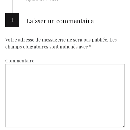
Laisser un commentaire
Votre adresse de messagerie ne sera pas publiée.
Les
champs obligatoires sont indiqués avec
*
Commentaire