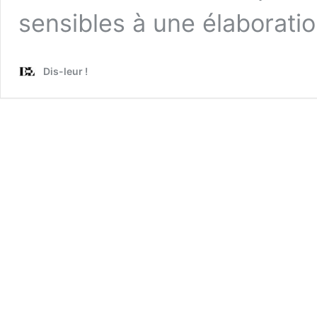
sensibles à une élaboratio
Dis-leur !