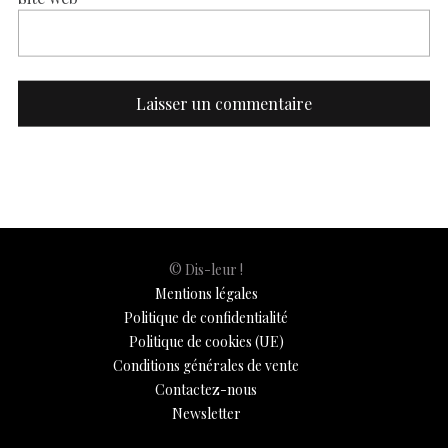
© Dis-leur !
Mentions légales
Politique de confidentialité
Politique de cookies (UE)
Conditions générales de vente
Contactez-nous
Newsletter