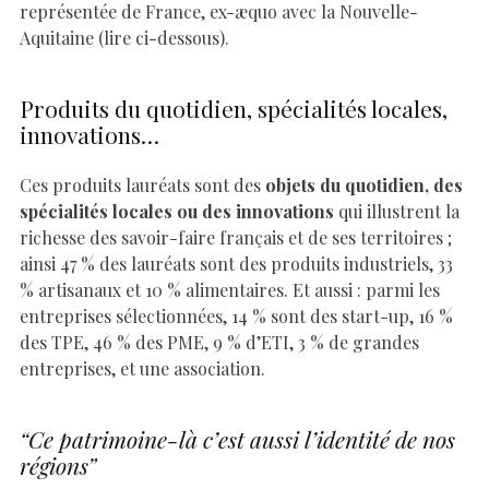
représentée de France, ex-æquo avec la Nouvelle-
Aquitaine (lire ci-dessous).
Produits du quotidien, spécialités locales,
innovations…
Ces produits lauréats sont des
objets du quotidien, des
spécialités locales ou des innovations
qui illustrent la
richesse des savoir-faire français et de ses territoires ;
ainsi 47 % des lauréats sont des produits industriels, 33
% artisanaux et 10 % alimentaires. Et aussi : parmi les
entreprises sélectionnées, 14 % sont des start-up, 16 %
des TPE, 46 % des PME, 9 % d’ETI, 3 % de grandes
entreprises, et une association.
“Ce patrimoine-là c’est aussi l’identité de nos
régions”