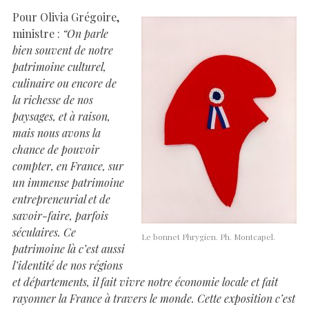
Pour Olivia Grégoire,
ministre :
“On parle
bien souvent de notre
patrimoine culturel,
culinaire ou encore de
la richesse de nos
paysages, et à raison,
mais nous avons la
chance de pouvoir
compter, en France, sur
un immense patrimoine
entrepreneurial et de
savoir-faire, parfois
séculaires. Ce
Le bonnet Phrygien. Ph. Montcapel.
patrimoine là c’est aussi
l’identité de nos régions
et départements, il fait vivre notre économie locale et fait
rayonner la France à travers le monde. Cette exposition c’est