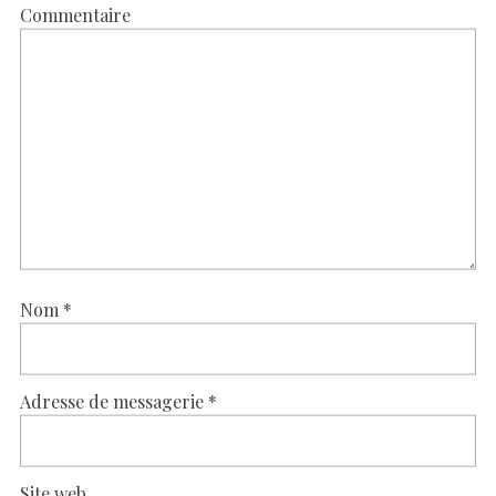
Commentaire
Nom
*
Adresse de messagerie
*
Site web