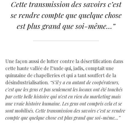
Cette transmission des savoirs c’est
se rendre compte que quelque chose
est plus grand que soi-même…”
Une façon aussi de lutter contre la désertification dans
cette haute vallée de l’Aude qui, jadis, comptait une
quinzaine de chapelleries et qui a tant souffert de la
désindustrialisation.
“S’il y a eu autant de coopérateurs,
c’est que les gens et pas seulement les locaux ont été touchés
par cette belle histoire qui n’est en rien du marketing mais
une vraie histoire humaine. Les gens ont compris cela et se
sont mobilisés. Cette transmission des savoirs c’est se rendre
compte que quelque chose est plus grand que soi-même…”