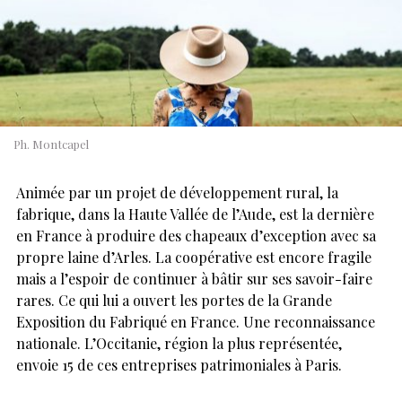
Ph. Montcapel
Animée par un projet de développement rural, la
fabrique, dans la Haute Vallée de l’Aude, est la dernière
en France à produire des chapeaux d’exception avec sa
propre laine d’Arles. La coopérative est encore fragile
mais a l’espoir de continuer à bâtir sur ses savoir-faire
rares. Ce qui lui a ouvert les portes de la Grande
Exposition du Fabriqué en France. Une reconnaissance
nationale. L’Occitanie, région la plus représentée,
envoie 15 de ces entreprises patrimoniales à Paris.