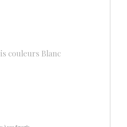
is couleurs Blanc