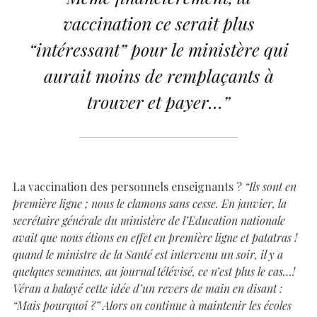
vaccination ce serait plus
“intéressant” pour le ministère qui
aurait moins de remplaçants à
trouver et payer…”
La vaccination des personnels enseignants ?
“Ils sont en
première ligne ; nous le clamons sans cesse. En janvier, la
secrétaire générale du ministère de l’Education nationale
avait que nous étions en effet en première ligne et patatras !
quand le ministre de la Santé est intervenu un soir, il y a
quelques semaines, au journal télévisé, ce n’est plus le cas…!
Véran a balayé cette idée d’un revers de main en disant :
“Mais pourquoi ?” Alors on continue à maintenir les écoles