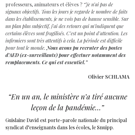
professeurs, animateurs et élèves ?
“Je n’ai pas de
signaux objectifs. Tous les jours je regarde le nombre de faits
dans les établissements, je ne vois pas de hausse sensible. Sur
un plan plus subjectif, j’ai des retours qui m’indiquent que
certains élèves sont fragilisés. C’est un point d’attention. Les
infirmiers sont très attentifs à cela. La période est difficile
pour tout le monde.
Nous avons pu recruter des postes
d’AED (ex-surveillants) pour effectuer notamment des
remplacements. Ce qui est essentiel.”
Olivier SCHLAMA
“En un an, le ministère n’a tiré aucune
leçon de la pandémie…”
Guislaine David est porte-parole nationale du principal
syndicat d’enseignants dans les écoles, le Snuipp.