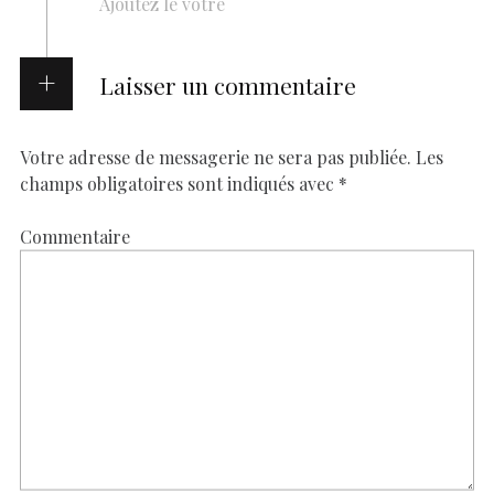
Ajoutez le vôtre
Laisser un commentaire
Votre adresse de messagerie ne sera pas publiée.
Les
champs obligatoires sont indiqués avec
*
Commentaire