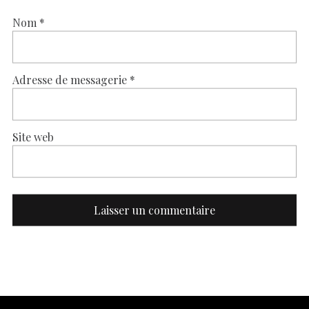
Nom
*
Adresse de messagerie
*
Site web