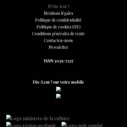
© Dis-leur !
Mentions légales
Politique de confidentialité
Politique de cookies (UE)
Conditions générales de vente
Contactez-nous
Newsletter
ISSN 3039-7227
Dis-Leur ! sur votre mobile