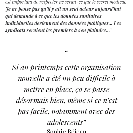
est important de respecter ne serait-ce que le secret médical.
Je ne pense pas qu’il y ait un seul acteur aujourd’hui
qui demande à ce que les données sanitaires
individuelles deviennent des données publiques… Les
syndicats seraient les premiers à s’en plaindre…”
Si au printemps cette organisation
nouvelle a été un peu difficile à
mettre en place, ça se passe
désormais bien, même si ce n’est
pas facile, notamment avec des
adolescents”
Sophie Béjean