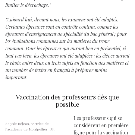
limiter le décrochage.”
“Aujourd’hui, devant nous, les examens ont été adaptés.
Certaines épreuves sont en contrôle continu, comme les
épreuves d’enseignement de spécialité du bac général ; pour
les évaluations communes sur les matières du tronc
commun. Pour les épreuves qui auront lieu en présentiel, si
tout vas bien, les épreuves ont été adaptées : les élèves auront
le choix entre deux ou trois sujets en fonction des matières et
un nombre de textes en français à préparer moins
important.
Vaccination des professeurs dès que
possible
Les professeurs qui se
Sophie Béjean, rectrice de
considèrent en première
l’académie de Montpellier. DR.
ligne pour la vaccination