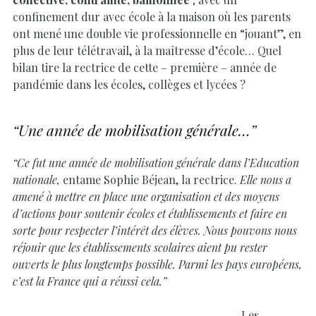
confinement dur avec école à la maison où les parents
ont mené une double vie professionnelle en “jouant”, en
plus de leur télétravail, à la maîtresse d’école… Quel
bilan tire la rectrice de cette – première – année de
pandémie dans les écoles, collèges et lycées ?
“Une année de mobilisation générale…”
“Ce fut une année de mobilisation générale dans l’Education
nationale,
entame Sophie Béjean, la rectrice.
Elle nous a
amené à mettre en place une organisation et des moyens
d’actions pour soutenir écoles et établissements et faire en
sorte pour respecter l’intérêt des élèves. Nous pouvons nous
réjouir que les établissements scolaires aient pu rester
ouverts le plus longtemps possible. Parmi les pays européens,
c’est la France qui a réussi cela.”
Les