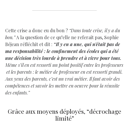
Cette crise a donc eu du bon ?
“Dans toute crise, il y a du
bon.”
A la question de ce qu’elle ne referait pas, Sophie
Béjean réfléchit et dit :
“Il y en a une, qui n’était pas de
ma responsabilité : le confinement des écoles qui a été
une décision très lourde à prendre et à vivre pour tous.
Même s’il en est ressorti un point positif entre les professeurs
et les parents : le métier de professeur en est ressorti grandi.
Aux yeux des parents, c’est un vrai métier. Il faut avoir des
compétences et savoir les mettre en oeuvre pour la réussite
des enfants.”
Grâce aux moyens déployés, “décrochage
limité”