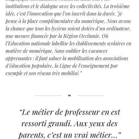
institutions et le dialogue avec les collectivités. La troisième
idée, c’est l’innovation que l’on inscrit dans la durée. Je
pense à la place complémentaire du numérique. Nous avons
la chance que tous les lycéens soient dotées d’un ordinateur,
une mesure financée par la Région Occitanie. Où
l’Education nationale labellise les établissements scolaires en
matière de numérique. Sans oublier les vacances
apprenantes : il faut saluer la mobilisation des associations
d’éducation populaire, la Ligue de l’enseignement par
exemple et son réseau très mobilisé.”
“Le métier de professeur en est
ressorti grandi. Aux yeux des
parents, c’est un vrai métier…”