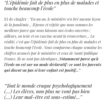
“L’épidémie fait de plus en plus de malades et
touche beaucoup l’école”
Et de cingler :
“En un an, le ministère n’a tiré aucune leçon
de la pandémie… Il pense et répète que nous sommes les
meilleurs parce que nous laissons nos écoles ouvertes ;
ailleurs, on teste et on vaccine avant la réouverture… La
réalité, c’est que l’épidémie fait de plus en plus de malades et
touche beaucoup l’école. Nous comparons chaque semaine les
chiffres avancés par le ministère et ceux de Santé publique
France. Ils ne sont pas identiques.
Notamment parce qu’à
l’école on est sur un mode déclaratif : ce sont les parents
qui disent ou pas si leur enfant est positif…”
“Tout le monde craque psychologiquement
(…) Les élèves, non plus ne vont pas bien
(…) Leur mal-être est sous-estimé…”