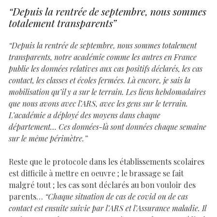
“Depuis la rentrée de septembre, nous sommes
totalement transparents”
“Depuis la rentrée de septembre, nous sommes totalement
transparents, notre académie comme les autres en France
publie les données relatives aux cas positifs déclarés, les cas
contact, les classes et écoles fermées. Là encore, je sais la
mobilisation qu’il y a sur le terrain. Les liens hebdomadaires
que nous avons avec l’ARS, avec les gens sur le terrain.
L’académie a déployé des moyens dans chaque
département… Ces données-là sont données chaque semaine
sur le même périmètre.”
Reste que le protocole dans les établissements scolaires
est difficile à mettre en oeuvre ; le brassage se fait
malgré tout ; les cas sont déclarés au bon vouloir des
parents…
“Chaque situation de cas de covid ou de cas
contact est ensuite suivie par l’ARS et l’Assurance maladie. Il