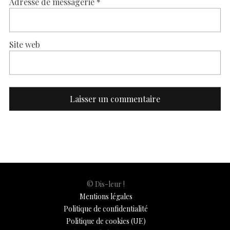
Adresse de messagerie
*
Site web
© Dis-leur !
Mentions légales
Politique de confidentialité
Politique de cookies (UE)