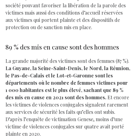
société pouvant favoriser la libération de la parole des
victimes mais aussi des conditions d’accueil réservées
aux victimes qui portent plainte et des dispositifs de
protection ou de sanction mis en place.
89 % des mis en cause sont des hommes
La grande majorité des victimes sont des femmes (87 %).
La Guyane, la Seine-Saint-Denis, le Nord, la Réunion,
le Pas-de-Calais et le Lot-et-Garonne sont les
départements où le nombre de femmes victimes pour
1 000 habitantes est le plus élevé, sachant que 89 %
des mis en cause en 2021 sont des hommes.
Et encore
les victimes de violences conjugales signalent rarement
aux services de sécurité les faits qu’elles ont subis.
D’après l’enquête de victimation Genese, moins d’une
victime de violences conjugales sur quatre avait porté
plainte en 2020.