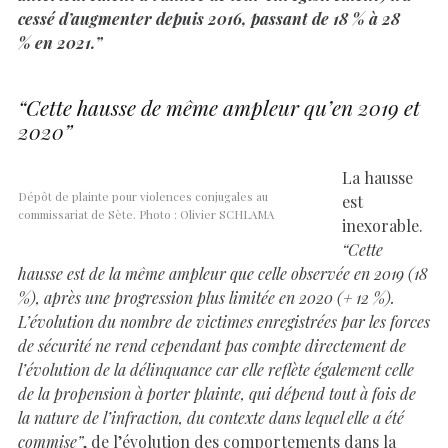
cessé d’augmenter depuis 2016, passant de 18 % à 28
% en 2021.”
“Cette hausse de même ampleur qu’en 2019 et
2020”
La hausse
Dépôt de plainte pour violences conjugales au
est
commissariat de Sète. Photo : Olivier SCHLAMA
inexorable.
“Cette
hausse est de la même ampleur que celle observée en 2019 (18
%), après une progression plus limitée en 2020 (+ 12 %).
L’évolution du nombre de victimes enregistrées par les forces
de sécurité ne rend cependant pas compte directement de
l’évolution de la délinquance car elle reflète également celle
de la propension à porter plainte, qui dépend tout à fois de
la nature de l’infraction, du contexte dans lequel elle a été
commise”
, de l’évolution des comportements dans la