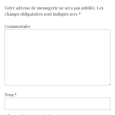
Votre adresse de messagerie ne sera pas publiée.
Les
champs obligatoires sont indiqués avec
*
Commentaire
Nom
*