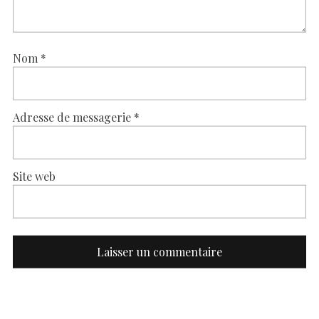
Nom
*
Adresse de messagerie
*
Site web