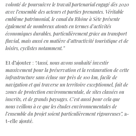
volonté de poursuivre le travail partenarial engagé dès 2020
avec l’ensemble des acteurs et parties prenantes. Véritable
emblème patrimonial, le canal du Rhône à Sète présente
également de nombreux atouts en termes d’activités
économiques durables, particulièrement grâce au transport
fluvial, mais aussi en matière d’attractivité touristique et de
loisirs, cyclistes notamment.”
Et d’ajouter :
“Aussi, nous avons souhaité investir
massivement pour la préservation et la restauration de cette
infrastructure sans écluse sur près de 100 km, facile de
navigation et qui traverse un territoire exceptionnel, fait de
zones de protection environnementale, de sites classées ou
inscrits, et de grands paysages. C’est aussi pour cela que
nous veillons à ce que les études environnementales de
l’ensemble du projet soient particulièrement rigoureuses”,
a-
t-elle ajouté.