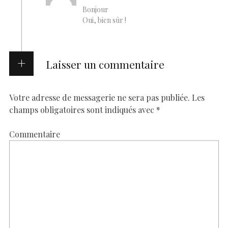
Bonjour
Oui, bien sûr !
Laisser un commentaire
Votre adresse de messagerie ne sera pas publiée.
Les
champs obligatoires sont indiqués avec
*
Commentaire