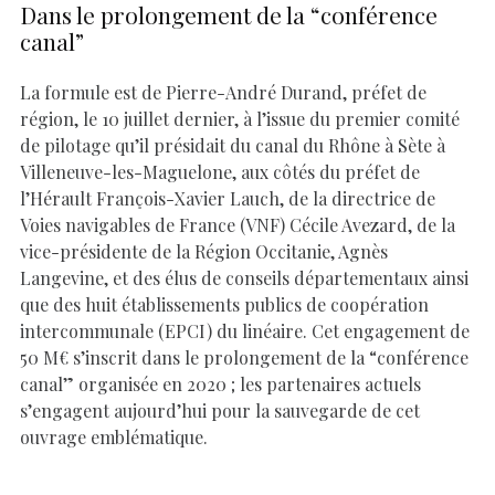
Dans le prolongement de la “conférence
canal”
La formule est de Pierre-André Durand, préfet de
région, le 10 juillet dernier, à l’issue du premier comité
de pilotage qu’il présidait du canal du Rhône à Sète à
Villeneuve-les-Maguelone, aux côtés du préfet de
l’Hérault François-Xavier Lauch, de la directrice de
Voies navigables de France (VNF) Cécile Avezard, de la
vice-présidente de la Région Occitanie, Agnès
Langevine, et des élus de conseils départementaux ainsi
que des huit établissements publics de coopération
intercommunale (EPCI) du linéaire. Cet engagement de
50 M€ s’inscrit dans le prolongement de la “conférence
canal” organisée en 2020 ; les partenaires actuels
s’engagent aujourd’hui pour la sauvegarde de cet
ouvrage emblématique.