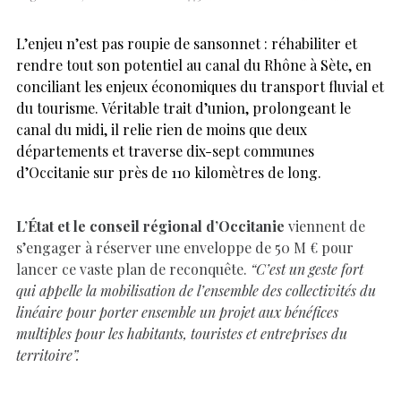
L’enjeu n’est pas roupie de sansonnet : réhabiliter et
rendre tout son potentiel au canal du Rhône à Sète, en
conciliant les enjeux économiques du transport fluvial et
du tourisme. Véritable trait d’union, prolongeant le
canal du midi, il relie rien de moins que deux
départements et traverse dix-sept communes
d’Occitanie sur près de 110 kilomètres de long.
L’État et le conseil régional d’Occitanie
viennent de
s’engager à réserver une enveloppe de 50 M € pour
lancer ce vaste plan de reconquête.
“C’est un geste fort
qui appelle la mobilisation de l’ensemble des collectivités du
linéaire pour porter ensemble un projet aux bénéfices
multiples pour les habitants, touristes et entreprises du
territoire”.