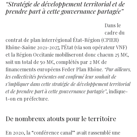
“Stratégie de développement territorial et de
prendre part à cette gouvernance partagée”
Dans le
cadre du
contrat de plan interrégional État-Région (CPIER)
Rhône-Saône 2021-2027, l’État (via son opérateur VNF)
et la Région Occitanie mobiliseront donc chacun 25 M€,
soit un total de 50 M€, complétés par 2 M€ de
financements européens Feder Plan Rhône.
“Par ailleurs,
les collectivités présentes ont confirmé leur souhait de
s’impliquer dans cette stratégie de développement territorial
et de prendre part à cette gouvernance partagée”
, indique-
t-on en préfecture.
De nombreux atouts pour le territoire
En 2020, la “conférence canal” avait rassemblé une