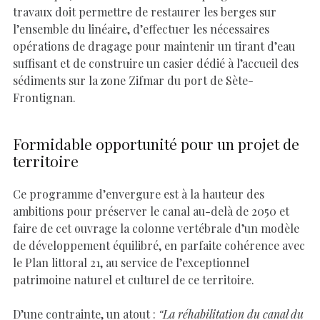
travaux doit permettre de restaurer les berges sur
l’ensemble du linéaire, d’effectuer les nécessaires
opérations de dragage pour maintenir un tirant d’eau
suffisant et de construire un casier dédié à l’accueil des
sédiments sur la zone Zifmar du port de Sète-
Frontignan.
Formidable opportunité pour un projet de
territoire
Ce programme d’envergure est à la hauteur des
ambitions pour préserver le canal au-delà de 2050 et
faire de cet ouvrage la colonne vertébrale d’un modèle
de développement équilibré, en parfaite cohérence avec
le Plan littoral 21, au service de l’exceptionnel
patrimoine naturel et culturel de ce territoire.
D’une contrainte, un atout :
“La réhabilitation du canal du