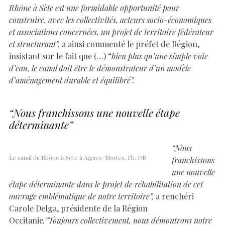
Rhône à Sète est une formidable opportunité pour
construire, avec les collectivités, acteurs socio-économiques
et associations concernées, un projet de territoire fédérateur
et structurant”,
a ainsi commenté le préfet de Région,
insistant sur le fait que (…) “
bien plus qu’une simple voie
d’eau, le canal doit être le démonstrateur d’un modèle
d’aménagement durable et équilibré”.
“Nous franchissons une nouvelle étape
déterminante”
“Nous
Le canal du Rhône à Sète à Aigues-Mortes, Ph. DR
franchissons
une nouvelle
étape déterminante dans le projet de réhabilitation de cet
ouvrage emblématique de notre territoire”,
a renchéri
Carole Delga, présidente de la Région
Occitanie
.”Toujours collectivement, nous démontrons notre