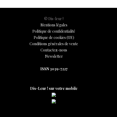
© Dis-leur !
Mentions légales
Politique de confidentialité
Politique de cookies (UE)
Conditions générales de vente
Contactez-nous
Newsletter
ISSN 3039-7227
Dis-Leur ! sur votre mobile