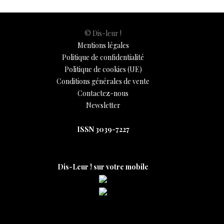
© Dis-leur !
Mentions légales
Politique de confidentialité
Politique de cookies (UE)
Conditions générales de vente
Contactez-nous
Newsletter
ISSN 3039-7227
Dis-Leur ! sur votre mobile