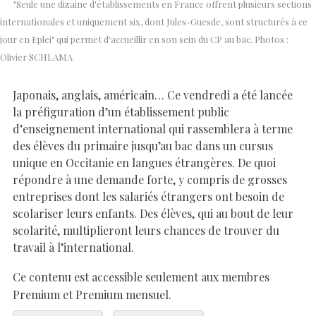
"Seule une dizaine d'établissements en France offrent plusieurs sections
internationales et uniquement six, dont Jules-Guesde, sont structurés à ce
jour en Eplei" qui permet d'accueillir en son sein du CP au bac. Photos :
Olivier SCHLAMA
Japonais, anglais, américain… Ce vendredi a été lancée
la préfiguration d’un établissement public
d’enseignement international qui rassemblera à terme
des élèves du primaire jusqu’au bac dans un cursus
unique en Occitanie en langues étrangères. De quoi
répondre à une demande forte, y compris de grosses
entreprises dont les salariés étrangers ont besoin de
scolariser leurs enfants. Des élèves, qui au bout de leur
scolarité, multiplieront leurs chances de trouver du
travail à l’international.
Ce contenu est accessible seulement aux membres
Premium et Premium mensuel.