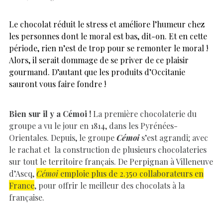
Le chocolat réduit le stress et améliore l’humeur chez
les personnes dont le moral est bas, dit-on. Et en cette
période, rien n’est de trop pour se remonter le moral !
Alors, il serait dommage de se priver de ce plaisir
gourmand. D’autant que les produits d’Occitanie
sauront vous faire fondre !
Bien sur il y a Cémoi !
La première chocolaterie du
groupe a vu le jour en 1814, dans les Pyrénées-
Orientales. Depuis, le groupe
Cémoi
s’est agrandi; avec
le rachat et la construction de plusieurs chocolateries
sur tout le territoire français. De Perpignan à Villeneuve
d’Ascq,
Cémoi
emploie plus de 2.350 collaborateurs en
France
, pour offrir le meilleur des chocolats à la
française.