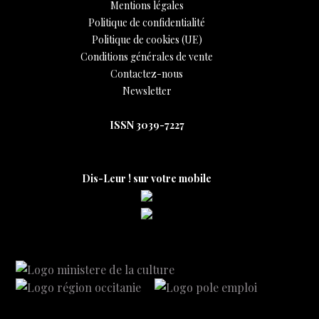
Mentions légales
Politique de confidentialité
Politique de cookies (UE)
Conditions générales de vente
Contactez-nous
Newsletter
ISSN 3039-7227
Dis-Leur ! sur votre mobile