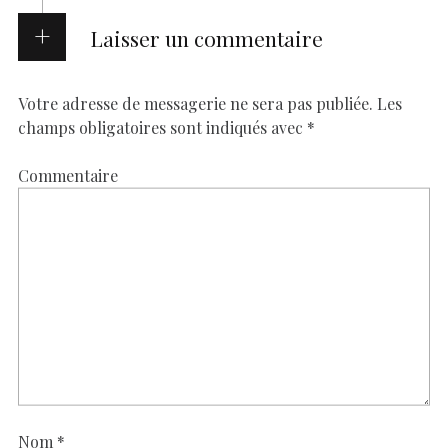
Laisser un commentaire
Votre adresse de messagerie ne sera pas publiée.
Les
champs obligatoires sont indiqués avec
*
Commentaire
Nom
*