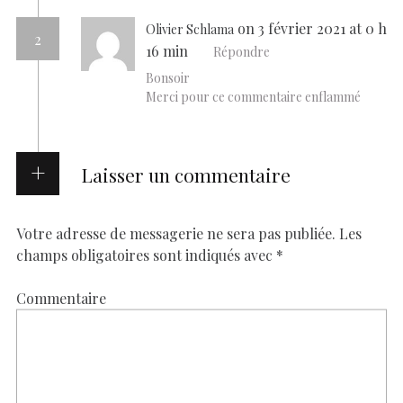
on 3 février 2021 at 0 h
Olivier Schlama
2
16 min
Répondre
Bonsoir
Merci pour ce commentaire enflammé
Laisser un commentaire
Votre adresse de messagerie ne sera pas publiée.
Les
champs obligatoires sont indiqués avec
*
Commentaire