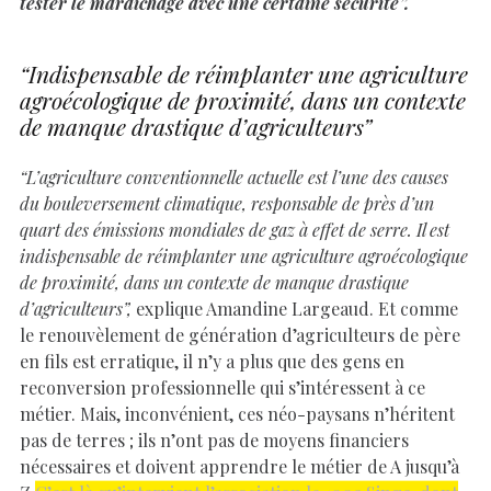
tester le maraichage avec une certaine sécurité”.
“Indispensable de réimplanter une agriculture
agroécologique de proximité, dans un contexte
de manque drastique d’agriculteurs”
“L’agriculture conventionnelle actuelle est l’une des causes
du bouleversement climatique, responsable de près d’un
quart des émissions mondiales de gaz à effet de serre. Il est
indispensable de réimplanter une agriculture agroécologique
de proximité, dans un contexte de manque drastique
d’agriculteurs”,
explique Amandine Largeaud. Et comme
le renouvèlement de génération d’agriculteurs de père
en fils est erratique, il n’y a plus que des gens en
reconversion professionnelle qui s’intéressent à ce
métier. Mais, inconvénient, ces néo-paysans n’héritent
pas de terres ; ils n’ont pas de moyens financiers
nécessaires et doivent apprendre le métier de A jusqu’à