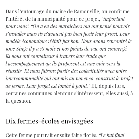
Dans l’entourage du maire de Ramonville, on confirme
l’intérêt de la municipalité pour ce projet,
“important
pour nous”. “On a eu des maraîchers qui ont pensé pouvoir
s’installer mais ils n’avaient pas bien ficelé leur projet. Leur
modèle économique n’était pas bon. Nous avons rencontré le
100e Singe il y a 18 mois et nos points de vue ont convergé.
Ils nous ont convaincus à travers leur étude que
l’accompagnement qu’ils proposent est une voie vers la
réussite. Et nous faisons partie des collectivités avec notre
intercommunalité qui ont mis au pot et co-construit le projet
de ferme. Leur projet est tombé à point.”
Et, depuis lors,
certaines communes alentour s’intéressent, elles aussi, à
la question.
Dix fermes-écoles envisagées
Cette ferme pourrait ensuite faire florès.
“Le but final