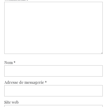
Nom
*
Adresse de messagerie
*
Site web