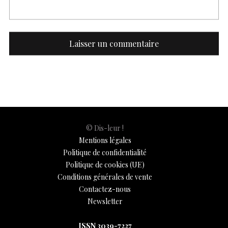
© Dis-leur !
Mentions légales
Politique de confidentialité
Politique de cookies (UE)
Conditions générales de vente
Contactez-nous
Newsletter
ISSN 3039-7227