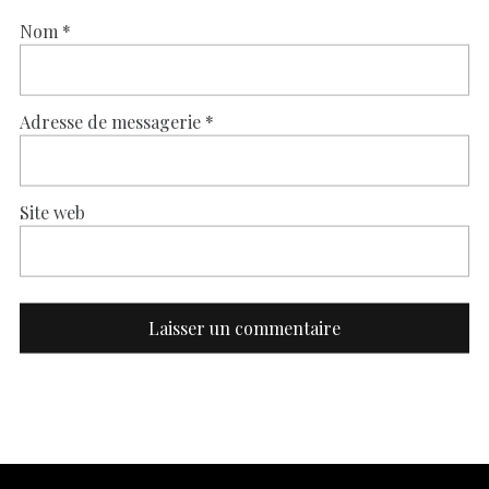
Nom
*
Adresse de messagerie
*
Site web