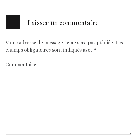
Laisser un commentaire
Votre adresse de messagerie ne sera pas publiée.
Les
champs obligatoires sont indiqués avec
*
Commentaire