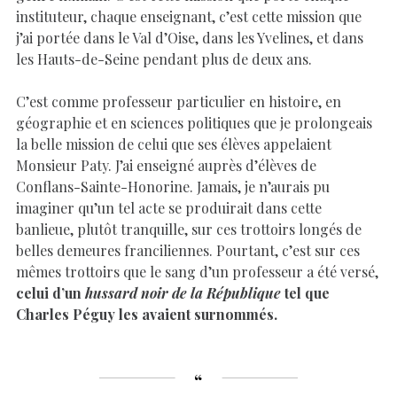
instituteur, chaque enseignant, c’est cette mission que
j’ai portée dans le Val d’Oise, dans les Yvelines, et dans
les Hauts-de-Seine pendant plus de deux ans.
C’est comme professeur particulier en histoire, en
géographie et en sciences politiques que je prolongeais
la belle mission de celui que ses élèves appelaient
Monsieur Paty. J’ai enseigné auprès d’élèves de
Conflans-Sainte-Honorine. Jamais, je n’aurais pu
imaginer qu’un tel acte se produirait dans cette
banlieue, plutôt tranquille, sur ces trottoirs longés de
belles demeures franciliennes. Pourtant, c’est sur ces
mêmes trottoirs que le sang d’un professeur a été versé,
celui d’un
hussard noir de la République
tel que
Charles Péguy les avaient surnommés.