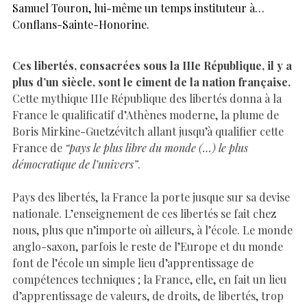
Samuel Touron, lui-même un temps instituteur à…
Conflans-Sainte-Honorine.
Ces libertés, consacrées sous la IIIe République, il y a
plus d’un siècle, sont le ciment de la nation française.
Cette mythique IIIe République des libertés donna à la
France le qualificatif d’Athènes moderne, la plume de
Boris Mirkine-Guetzévitch allant jusqu’à qualifier cette
France de
“pays le plus libre du monde (…) le plus
démocratique de l’univers”
.
Pays des libertés, la France la porte jusque sur sa devise
nationale. L’enseignement de ces libertés se fait chez
nous, plus que n’importe où ailleurs, à l’école. Le monde
anglo-saxon, parfois le reste de l’Europe et du monde
font de l’école un simple lieu d’apprentissage de
compétences techniques ; la France, elle, en fait un lieu
d’apprentissage de valeurs, de droits, de libertés, trop