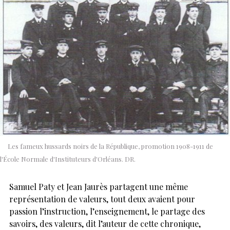
Les fameux hussards noirs de la République, promotion 1908-1911 de
l'École Normale d'Instituteurs d'Orléans. DR.
Samuel Paty et Jean Jaurès partagent une même
représentation de valeurs, tout deux avaient pour
passion l’instruction, l’enseignement, le partage des
savoirs, des valeurs, dit l’auteur de cette chronique,