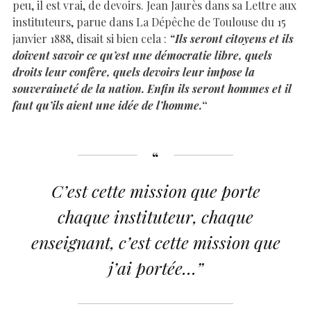
peu, il est vrai, de devoirs. Jean Jaurès dans sa Lettre aux
instituteurs, parue dans La Dépêche de Toulouse du 15
janvier 1888, disait si bien cela :
“Ils seront citoyens et ils
doivent savoir ce qu’est une démocratie libre, quels
droits leur confère, quels devoirs leur impose la
souveraineté de la nation. Enfin ils seront hommes et il
faut qu’ils aient une idée de l’homme.
“
C’est cette mission que porte
chaque instituteur, chaque
enseignant, c’est cette mission que
j’ai portée…”