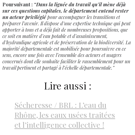
Poursuivant :
“Dans la lignée du travail qu’il mène déjà
sur ces questions capitales, le département entend rester
un acteur privilégié
pour accompagner les transitions et
préparer l’avenir. Il dispose d’une expertise technique qui peut
apporter à tous et a déjà fait de nombreuses propositions, que
ce soit en matière d’eau potable et d’assainissement,
d’hydraulique agricole et de préservation de la biodiversité. La
majorité départementale est mobilisée pour poursuivre en ce
sens, encore une fois avec l’ensemble des acteurs et usagers
concernés dont elle souhaite faciliter le rassemblement pour un
travail pertinent et partagé à l’échelle départementale.”
Lire aussi :
Sécheresse / BRL : L’eau du
Rhône, les eaux usées traitées
et l’intelligence collective !