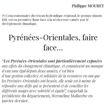
Philippe MOURET
(*)
Concessionnaire du réseau hydraulique régional, le groupe nîmois
BRL est en première ligne face à la sécheresse causée par le
dérèglement climatique.
Pyrénées-Orientales, faire
face…
“Les Pyrénées-Orientales sont particulièrement exposées
aux effets du changement climatique, et connaissent un manque
d’eau sans égal depuis deux années, c’est bien
d’une gestion collective et solidaire de la ressource en eau que
les Pyrénées-Orientales ont besoin, elle seule est à même de
répondre aux défis qui se présentent et de concilier les
différents usages avec sobriété et équité”,
rappelait la
présidente du département, Hermeline Malherbe en
janvier dernier.