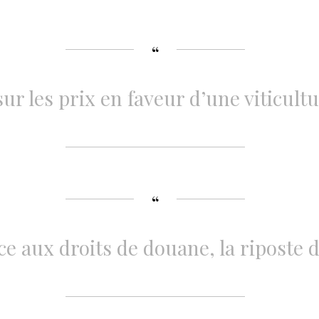
ur les prix en faveur d’une viticult
ce aux droits de douane, la riposte d