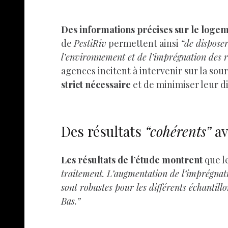
Des informations précises sur le logeme
de
PestiRiv
permettent ainsi
“de disposer
l’environnement et de l’imprégnation des ri
agences incitent à intervenir sur la s
strict nécessaire
et de minimiser leur 
Des résultats
“cohérents”
av
Les résultats de l’étude montrent
que l
traitement. L’augmentation de l’imprégnation
sont robustes pour les différents échantill
Bas.”