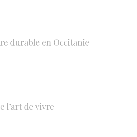
ure durable en Occitanie
e l’art de vivre