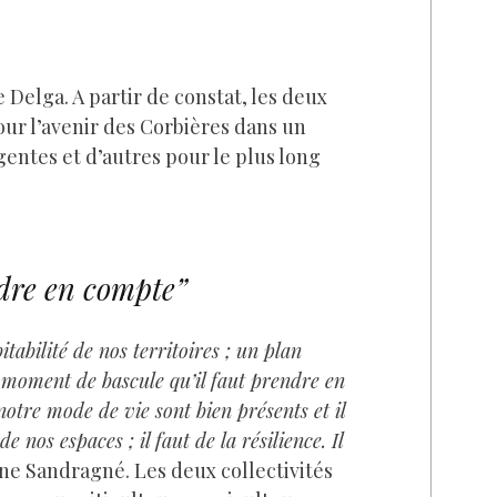
Delga. A partir de constat, les deux
pour l’avenir des Corbières dans un
gentes et d’autres pour le plus long
ndre en compte”
itabilité de nos territoires ; un plan
 moment de bascule qu’il faut prendre en
otre mode de vie sont bien présents et il
nos espaces ; il faut de la résilience. Il
ne Sandragné. Les deux collectivités