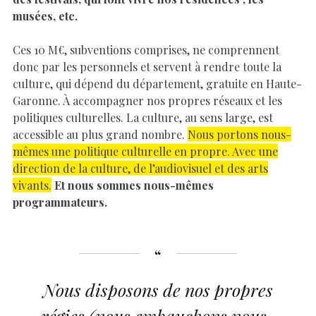
musées, etc.
Ces 10 M€, subventions comprises, ne comprennent
donc par les personnels et servent à rendre toute la
culture, qui dépend du département, gratuite en Haute-
Garonne. À accompagner nos propres réseaux et les
politiques culturelles. La culture, au sens large, est
accessible au plus grand nombre.
Nous portons nous-
mêmes une politique culturelle en propre. Avec une
direction de la culture, de l’audiovisuel et des arts
vivants.
Et nous sommes nous-mêmes
programmateurs.
Nous disposons de nos propres
régies (nous embauchons nous-