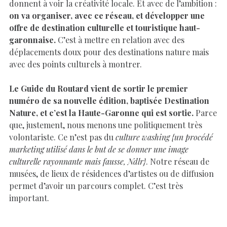
donnent à voir la créativité locale. Et avec de l’ambition :
on va organiser, avec ce réseau, et développer une
offre de destination culturelle et touristique haut-
garonnaise.
C’est à mettre en relation avec des
déplacements doux pour des destinations nature mais
avec des points culturels à montrer.
Le Guide du Routard vient de sortir le premier
numéro de sa nouvelle édition, baptisée Destination
Nature, et c’est la Haute-Garonne qui est sortie.
Parce
que, justement, nous menons une politiquement très
volontariste. Ce n’est pas du
culture washing
{un procédé
marketing utilisé dans le but de se donner une image
culturelle rayonnante mais fausse, Ndlr}
. Notre réseau de
musées, de lieux de résidences d’artistes ou de diffusion
permet d’avoir un parcours complet. C’est très
important.