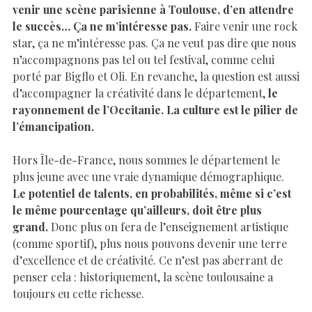
venir une scène parisienne à Toulouse, d’en attendre
le succès… Ça ne m’intéresse pas.
Faire venir une rock
star, ça ne m’intéresse pas. Ça ne veut pas dire que nous
n’accompagnons pas tel ou tel festival, comme celui
porté par Bigflo et Oli. En revanche, la question est aussi
d’accompagner la créativité dans le département,
le
rayonnement de l’Occitanie. La culture est le pilier de
l’émancipation.
Hors Île-de-France, nous sommes le département le
plus jeune avec une vraie dynamique démographique.
Le potentiel de talents, en probabilités, même si c’est
le même pourcentage qu’ailleurs, doit être plus
grand.
Donc plus on fera de l’enseignement artistique
(comme sportif), plus nous pouvons devenir une terre
d’excellence et de créativité. Ce n’est pas aberrant de
penser cela : historiquement, la scène toulousaine a
toujours eu cette richesse.