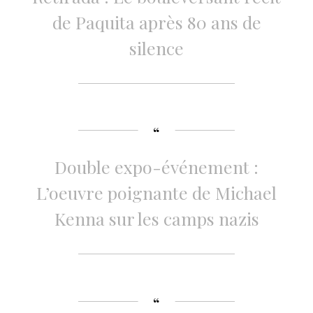
de Paquita après 80 ans de
silence
Double expo-événement :
L’oeuvre poignante de Michael
Kenna sur les camps nazis