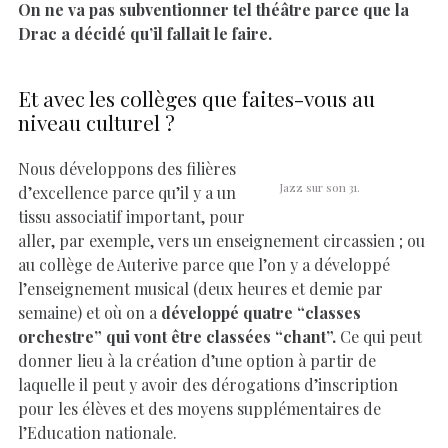
On ne va pas subventionner tel théâtre parce que la
Drac a décidé qu’il fallait le faire.
Et avec les collèges que faites-vous au
niveau culturel ?
Nous développons des filières
Jazz sur son 31.
d’excellence parce qu’il y a un
tissu associatif important, pour
aller, par exemple, vers un enseignement circassien ; ou
au collège de Auterive parce que l’on y a développé
l’enseignement musical (deux heures et demie par
semaine) et où on a
développé quatre “classes
orchestre” qui vont être classées “chant”.
Ce qui peut
donner lieu à la création d’une option à partir de
laquelle il peut y avoir des dérogations d’inscription
pour les élèves et des moyens supplémentaires de
l’Education nationale.