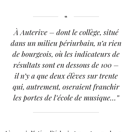
À Auterive – dont le collège, situé
dans un milieu périurbain, n’a rien
de bourgeois, où les indicateurs de
résultats sont en dessous de 100 –
il n’y a que deux élèves sur trente
qui, autrement, oseraient franchir
les portes de l’école de musique…”