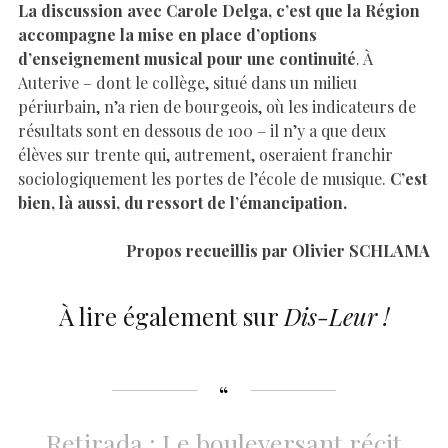
La discussion avec Carole Delga, c’est que la Région
accompagne la mise en place d’options
d’enseignement musical pour une continuité
. À
Auterive – dont le collège, situé dans un milieu
périurbain, n’a rien de bourgeois, où les indicateurs de
résultats sont en dessous de 100 – il n’y a que deux
élèves sur trente qui, autrement, oseraient franchir
sociologiquement les portes de l’école de musique.
C’est
bien, là aussi, du ressort de l’émancipation.
Propos recueillis par Olivier SCHLAMA
À lire également sur
Dis-Leur !
Retirada : Le bouleversant récit