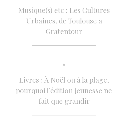
Musique(s) etc : Les Cultures
Urbaines, de Toulouse à
Gratentour
Livres : À Noël ou à la plage,
pourquoi l’édition jeunesse ne
fait que grandir