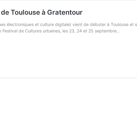
 de Toulouse à Gratentour
ques électroniques et culture digitale) vient de débuter à Toulouse e
on Festival de Cultures urbaines, les 23, 24 et 25 septembre…