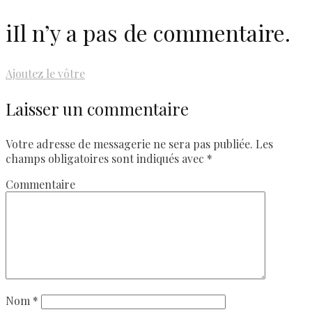
i
Il n’y a pas de commentaire.
Ajoutez le vôtre
Laisser un commentaire
Votre adresse de messagerie ne sera pas publiée.
Les
champs obligatoires sont indiqués avec
*
Commentaire
Nom
*