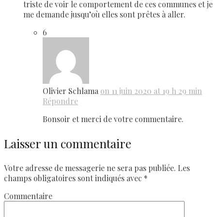
triste de voir le comportement de ces communes et je
me demande jusqu’où elles sont prêtes à aller.
6
Olivier Schlama
on 11 juin 2020 at 19 h 29 min
Répondre
Bonsoir et merci de votre commentaire.
Laisser un commentaire
Votre adresse de messagerie ne sera pas publiée.
Les
champs obligatoires sont indiqués avec
*
Commentaire