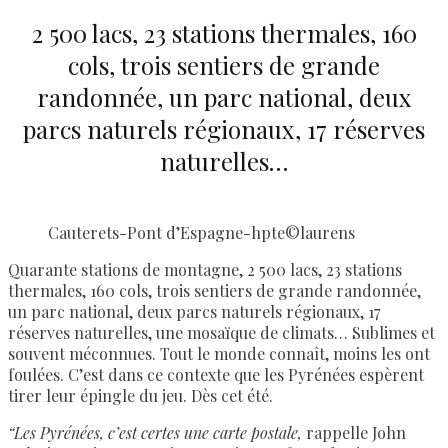
2 500 lacs, 23 stations thermales, 160
cols, trois sentiers de grande
randonnée, un parc national, deux
parcs naturels régionaux, 17 réserves
naturelles…
Cauterets-Pont d’Espagne-hpte©laurens
Quarante stations de montagne, 2 500 lacs, 23 stations
thermales, 160 cols, trois sentiers de grande randonnée,
un parc national, deux parcs naturels régionaux, 17
réserves naturelles, une mosaïque de climats… Sublimes et
souvent méconnues. Tout le monde connaît, moins les ont
foulées. C’est dans ce contexte que les Pyrénées espèrent
tirer leur épingle du jeu. Dès cet été.
“Les Pyrénées, c’est certes une carte postale,
rappelle John