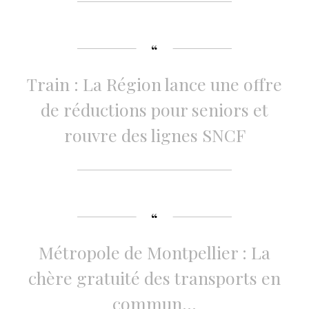
Train : La Région lance une offre
de réductions pour seniors et
rouvre des lignes SNCF
Métropole de Montpellier : La
chère gratuité des transports en
commun…