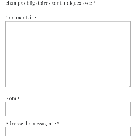
champs obligatoires sont indiqués avec
*
Commentaire
Nom
*
Adresse de messagerie
*