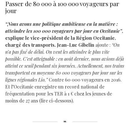
Passer de 80 000 à 100 000 voyageurs par
jour
“Nous avons une politique ambitieuse en la matière :
atteindre les 100 000 voyageurs par jour en Occitanie”
,
explique le vice-président de la Région Occitanie,
chargé des transports. Jean-Luc Gibelin
ajoute :
“On
n’a pas fixé de délai. On veut les atteindre le plus vite
possible. C’est atteignable : en août dernier, nous avions déjà
atteint ce seuil pendant six journées. Actuellement, nos trains
transportent en moyenne 80 000 voyageurs par jour sur les
lignes régionales Lio.”
Contre 60 000 voyageurs en 2016.
Et l’Occitanie enregistre un record national de
fréquentation pour les TER à 1 € chez les jeunes de
moins de 27 ans (lire ci-dessous).