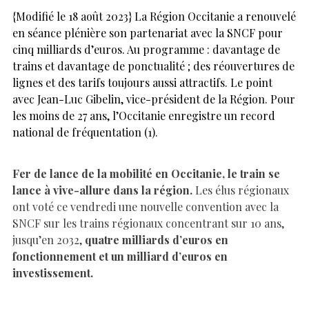
{Modifié le 18 août 2023} La Région Occitanie a renouvelé
en séance plénière son partenariat avec la SNCF pour
cinq milliards d’euros. Au programme : davantage de
trains et davantage de ponctualité ; des réouvertures de
lignes et des tarifs toujours aussi attractifs. Le point
avec Jean-Luc Gibelin, vice-président de la Région. Pour
les moins de 27 ans, l’Occitanie enregistre un record
national de fréquentation (1).
Fer de lance de la mobilité en Occitanie, le train se
lance à vive-allure dans la région.
Les élus régionaux
ont voté ce vendredi une nouvelle convention avec la
SNCF sur les trains régionaux concentrant sur 10 ans,
jusqu’en 2032,
quatre milliards d’euros en
fonctionnement et un milliard d’euros en
investissement.