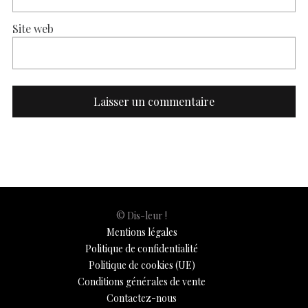
Site web
© Dis-leur !
Mentions légales
Politique de confidentialité
Politique de cookies (UE)
Conditions générales de vente
Contactez-nous