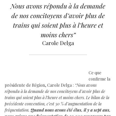
Nous avons répondu à la demande
de nos concitoyens d’avoir plus de
trains qui soient plus à l’heure et
moins chers”
Carole Delga
Ce que
confirme la
présidente de Région, Carole Delga :
“Nous avons
répondu à la demande de nos concitoyens d’avoir plus de
trains qui soient plus à l’heure et moins chers. Le bilan de la
précédente convention, c’est 30 % d’augmentation de la
fréquentation.
Quand nous avons été élus, il y a sept ans,