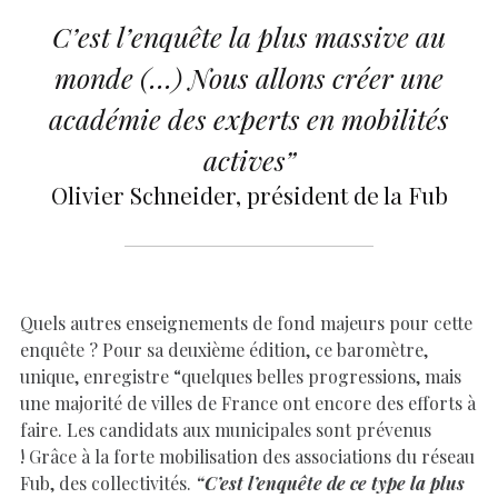
C’est l’enquête la plus massive au
monde (…) Nous allons créer une
académie des experts en mobilités
actives”
Olivier Schneider, président de la Fub
Quels autres enseignements de fond majeurs pour cette
enquête ? Pour sa deuxième édition, ce baromètre,
unique, enregistre “
quelques belles progressions, mais
une majorité de villes de France ont encore des efforts à
faire. Les candidats aux municipales sont prévenus
!
Grâce à la forte mobilisation des associations du réseau
Fub, des collectivités.
“C’est l’enquête de ce type la plus