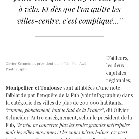
à vélo. Et dès que l’on quitte les
villes-centre, c’est compliqué…”
D’ailleurs,
Olivier Schneider, président de la Fub. Ph. : Awll
les deux
Photography
capitales
régionales,
Montpellier et Toulouse
sont affublées d’une note
faiblarde par l’enquête de la Fub (voir infographie) dans
la catégorie des villes de plus de 200 000 habitants,
“comme, globalement, tout le Sud de la France”
, dit Olivier
Schneider. Autre enseignement, selon le président de la
Fub,
“le vélo ne concerne plus les seules grandes métropoles
mais les villes moyennes et les zones périurbaines. Ce n’est