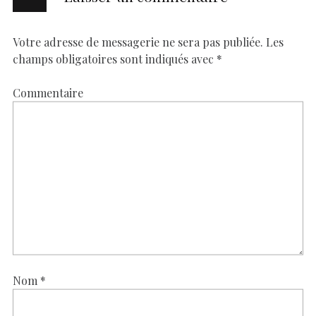
Votre adresse de messagerie ne sera pas publiée.
Les
champs obligatoires sont indiqués avec
*
Commentaire
Nom
*