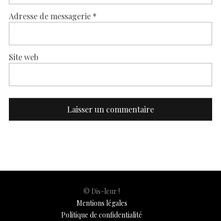
Adresse de messagerie
*
Site web
© Dis-leur !
Mentions légales
Politique de confidentialité