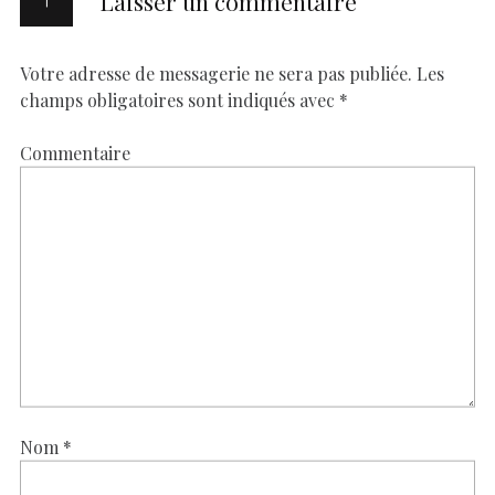
Laisser un commentaire
Votre adresse de messagerie ne sera pas publiée.
Les
champs obligatoires sont indiqués avec
*
Commentaire
Nom
*