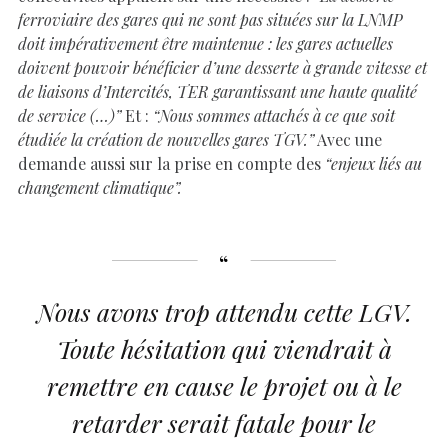
ferroviaire des gares qui ne sont pas situées sur la LNMP
doit impérativement être maintenue : les gares actuelles
doivent pouvoir bénéficier d’une desserte à grande vitesse et
de liaisons d’Intercités, TER garantissant une haute qualité
de service (…)”
Et :
“Nous sommes attachés à ce que soit
étudiée la création de nouvelles gares TGV.”
Avec une
demande aussi sur la prise en compte des
“enjeux liés au
changement climatique”.
Nous avons trop attendu cette LGV.
Toute hésitation qui viendrait à
remettre en cause le projet ou à le
retarder serait fatale pour le