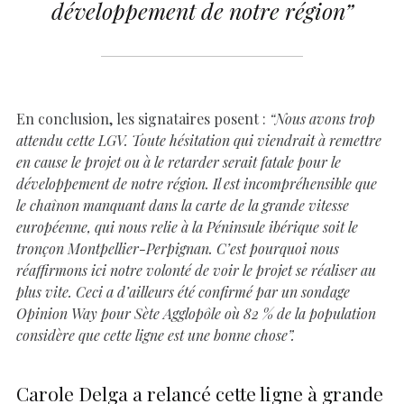
développement de notre région”
En conclusion, les signataires posent :
“Nous avons trop
attendu cette LGV. Toute hésitation qui viendrait à remettre
en cause le projet ou à le retarder serait fatale pour le
développement de notre région. Il est incompréhensible que
le chaînon manquant dans la carte de la grande vitesse
européenne, qui nous relie à la Péninsule ibérique soit le
tronçon Montpellier-Perpignan. C’est pourquoi nous
réaffirmons ici notre volonté de voir le projet se réaliser au
plus vite. Ceci a d’ailleurs été confirmé par un sondage
Opinion Way pour Sète Agglopôle où 82 % de la population
considère que cette ligne est une bonne chose”.
Carole Delga a relancé cette ligne à grande