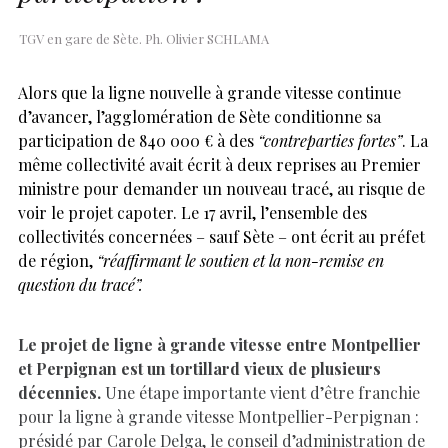
TGV en gare de Sète. Ph. Olivier SCHLAMA
Alors que la ligne nouvelle à grande vitesse continue
d’avancer, l’agglomération de Sète conditionne sa
participation de 840 000 € à des
“contreparties fortes”
. La
même collectivité avait écrit à deux reprises au Premier
ministre pour demander un nouveau tracé, au risque de
voir le projet capoter. Le 17 avril, l’ensemble des
collectivités concernées – sauf Sète – ont écrit au préfet
de région,
“réaffirmant le soutien et la non-remise en
question du tracé”.
Le projet de ligne à grande vitesse entre Montpellier
et Perpignan est un tortillard vieux de plusieurs
décennies.
Une étape importante vient d’être franchie
pour la ligne à grande vitesse Montpellier-Perpignan :
présidé par Carole Delga, le conseil d’administration de