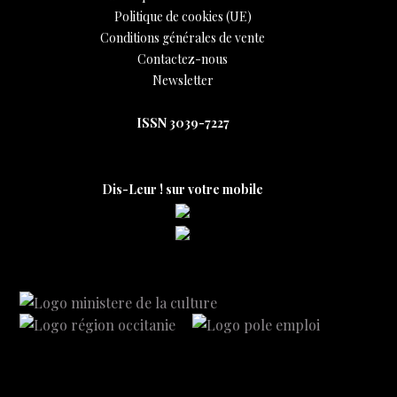
Politique de cookies (UE)
Conditions générales de vente
Contactez-nous
Newsletter
ISSN 3039-7227
Dis-Leur ! sur votre mobile