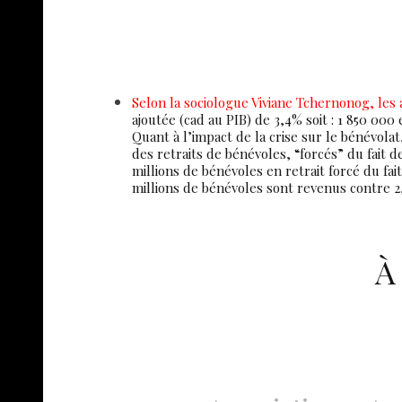
Selon la sociologue Viviane Tchernonog, les
ajoutée (cad au PIB) de 3,4% soit : 1 850 000
Quant à l’impact de la crise sur le bénévolat
des retraits de bénévoles, “forcés” du fait d
millions de bénévoles en retrait forcé du fai
millions de bénévoles sont revenus contre 2,
À