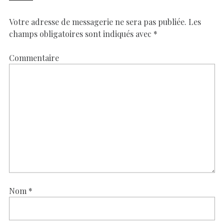
Votre adresse de messagerie ne sera pas publiée.
Les
champs obligatoires sont indiqués avec
*
Commentaire
Nom
*