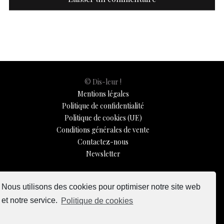
© Dis-leur !
Mentions légales
Politique de confidentialité
Politique de cookies (UE)
Conditions générales de vente
Contactez-nous
Newsletter
ISSN 3039-7227
Nous utilisons des cookies pour optimiser notre site web
et notre service.
Politique de cookies
Dis-Leur ! sur votre mobile