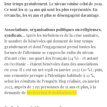
leur temps gratuitement. Le niveau voisine celui de 2019.
Ce sont les 15-34 ans qui sont les plus représentés. En
revanche, les 65 ans et plus se désengagent davantage.
Associations, organisations politiques ou religieuses,
syndicats…
Après les turbulences de la crise sanitaire,
le nombre de bénévoles qui donnent de leur temps
gratuitement et dont l’engagement prend toutes les
formes de l’altruisme se rapproche enfin du niveau
d’avant crise : un quart des Français (24 %) – et autant
en Occitanie – étaient bénévoles dans des associations
en 2019. Il y eut un net repli en janvier 2022 (20 %) ; puis,
une remontée presque à l’identique habitude à 23 %,
selon les ré
sultats de l’enquête Ifop réalisée, en janvier
2023, auprès de 3 155 personnes de 15 ans et plus, à la
demande de
Recherches & Solidarités. (1)