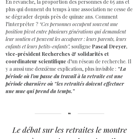
En revanche, la proportion des personnes de 65 ans et
plus qui donnent du temps à une association ne cesse de
se dégrader depuis près de quinze ans. Comment
l’interpréter ?
“Ces personnes occupent souvent une
position pivot entre plusieurs générations qui demandent
leur soutien et peuvent les accaparer : leurs parents, leurs
enfants et leurs petits-enfants”,
souligne
Pascal Dreyer,
vice-président Recherches & solidarités et
coordinateur scientifique
d’un réseau de recherche. Il
y a aussi une deuxième explication, plus invisible :
“La
période où l’on passe du travail à la retraite est une
période charnière où “les retraités doivent effectuer
une mue qui prend du temps.”
Le débat sur les retraites le montre