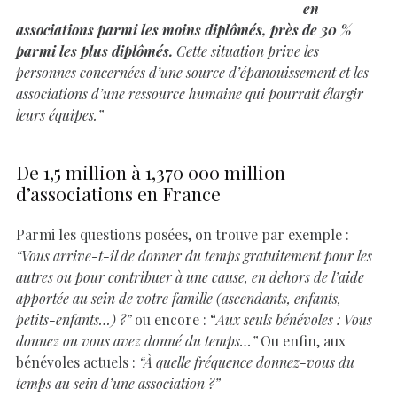
en
associations parmi les moins diplômés, près de 30 %
parmi les plus diplômés.
Cette situation prive les
personnes concernées d’une source d’épanouissement et les
associations d’une ressource humaine qui pourrait élargir
leurs équipes.”
De 1,5 million à 1,370 000 million
d’associations en France
Parmi les questions posées, on trouve par exemple :
“Vous arrive-t-il de donner du temps gratuitement pour les
autres ou pour contribuer à une cause, en dehors de l’aide
apportée au sein de votre famille (ascendants, enfants,
petits-enfants…) ?”
ou encore : “
Aux seuls bénévoles : Vous
donnez ou vous avez donné du temps…”
Ou enfin, aux
bénévoles actuels :
“À quelle fréquence donnez-vous du
temps au sein d’une association ?”