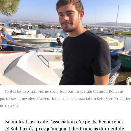
Toutes les associations ne comptent par un certain Clément Rémiens
parmi ses bénévoles. L'acteur fait partie de l'association Seta Mer Ph. Olivier
SCHLAMA
Selon les travaux de l’association d’experts, Recherches
& Solidarités, presqu’un quart des Français donnent de