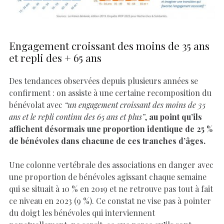
Engagement croissant des moins de 35 ans
et repli des + 65 ans
Des tendances observées depuis plusieurs années se
confirment : on assiste à une certaine recomposition du
bénévolat avec
“un engagement croissant des moins de 35
ans et le repli continu des 65 ans et plus”
,
au point qu’ils
affichent désormais une proportion identique de 25 %
de bénévoles dans chacune de ces tranches d’âges.
Une colonne vertébrale des associations en danger avec
une proportion de bénévoles agissant chaque semaine
qui se situait à 10 % en 2019 et ne retrouve pas tout à fait
ce niveau en 2023 (9 %). Ce constat ne vise pas à pointer
du doigt les bénévoles qui interviennent