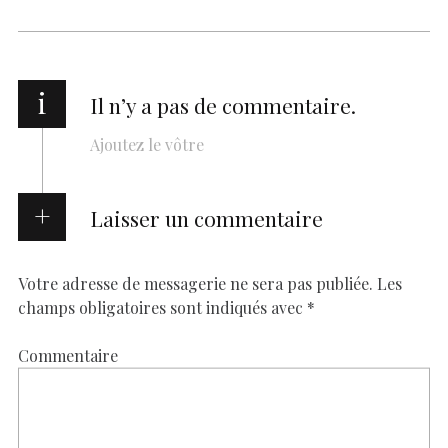
i
Il n’y a pas de commentaire.
Ajoutez le vôtre
Laisser un commentaire
Votre adresse de messagerie ne sera pas publiée.
Les
champs obligatoires sont indiqués avec
*
Commentaire