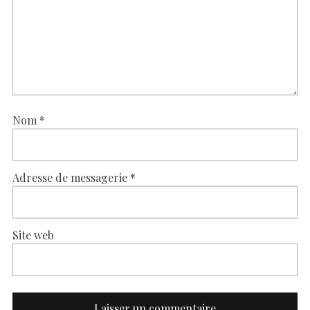
Nom
*
Adresse de messagerie
*
Site web