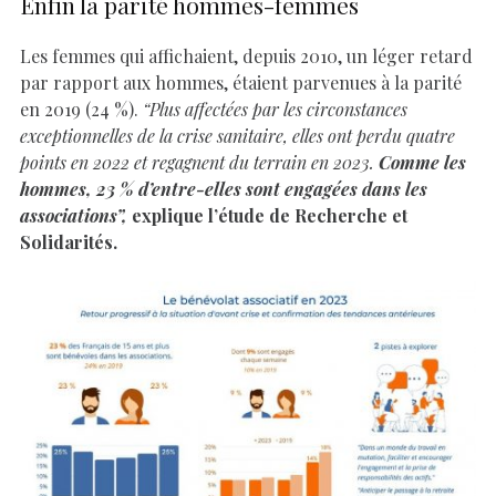
Enfin la parité hommes-femmes
Les femmes qui affichaient, depuis 2010, un léger retard
par rapport aux hommes, étaient parvenues à la parité
en 2019 (24 %).
“Plus affectées par les circonstances
exceptionnelles de la crise sanitaire, elles ont perdu quatre
points en 2022 et regagnent du terrain en 2023.
Comme les
hommes, 23 % d’entre-elles sont engagées dans les
associations”,
explique l’étude de Recherche et
Solidarités.