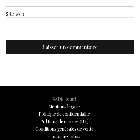
Site web
© Dis-leur !
Mentions légales
Politique de confidentialité
Politique de cookies (UE)
Conditions générales de vente
Contactez-nous