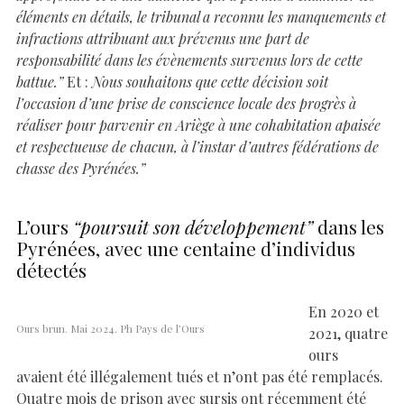
éléments en détails, le tribunal a reconnu les manquements et
infractions attribuant aux prévenus une part de
responsabilité dans les évènements survenus lors de cette
battue.”
Et :
Nous souhaitons que cette décision soit
l’occasion d’une prise de conscience locale des progrès à
réaliser pour parvenir en Ariège à une cohabitation apaisée
et respectueuse de chacun, à l’instar d’autres fédérations de
chasse des Pyrénées.”
L’ours
“poursuit son développement”
dans les
Pyrénées, avec une centaine d’individus
détectés
En 2020 et
Ours brun. Mai 2024. Ph Pays de l’Ours
2021, quatre
ours
avaient été illégalement tués et n’ont pas été remplacés.
Quatre mois de prison avec sursis ont récemment été