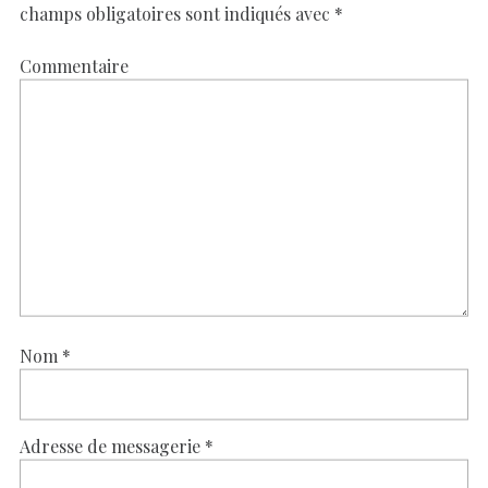
champs obligatoires sont indiqués avec
*
Commentaire
Nom
*
Adresse de messagerie
*