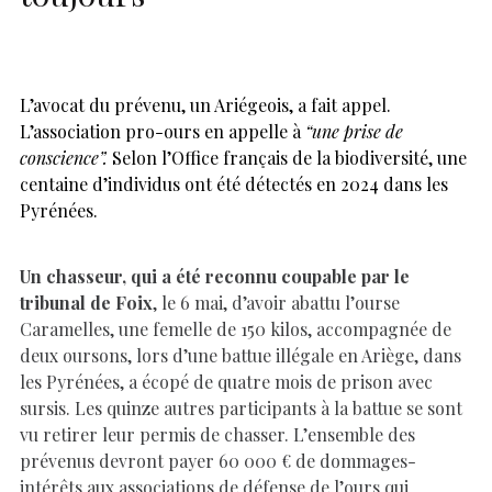
L’avocat du prévenu, un Ariégeois, a fait appel.
L’association pro-ours en appelle à
“une prise de
conscience”.
Selon l’Office français de la biodiversité, une
centaine d’individus ont été détectés en 2024 dans les
Pyrénées.
Un chasseur, qui a été reconnu coupable par le
tribunal de Foix
, le 6 mai, d’avoir abattu l’ourse
Caramelles, une femelle de 150 kilos, accompagnée de
deux oursons, lors d’une battue illégale en Ariège, dans
les Pyrénées, a écopé de quatre mois de prison avec
sursis. Les quinze autres participants à la battue se sont
vu retirer leur permis de chasser. L’ensemble des
prévenus devront payer 60 000 € de dommages-
intérêts aux associations de défense de l’ours qui