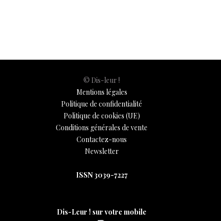
© Dis-leur !
Mentions légales
Politique de confidentialité
Politique de cookies (UE)
Conditions générales de vente
Contactez-nous
Newsletter
ISSN 3039-7227
Dis-Leur ! sur votre mobile