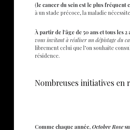
(
le cancer du sein est le plus fréquent
à un stade précoce, la maladie nécessite
À partir de l’âge de 50 ans et tous les 2
vous invitant à réaliser un dépistage du ca
librement celui que l’on souhaite cons
résidence.
Nombreuses initiatives en 
Comme chaque année,
Octobre Rose
su