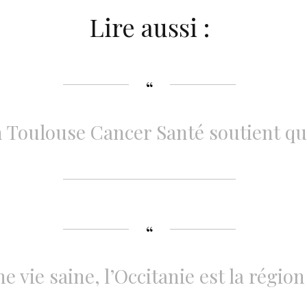
Lire aussi :
n Toulouse Cancer Santé soutient qu
e vie saine, l’Occitanie est la région