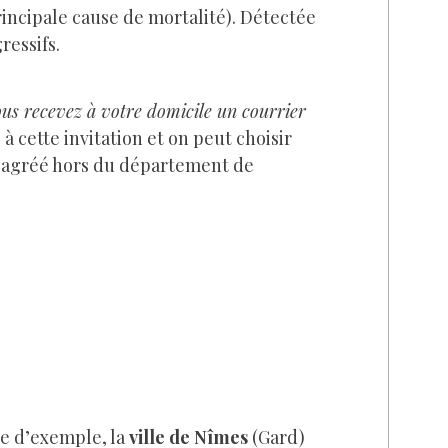
rincipale cause de mortalité). Détectée
ressifs.
us recevez à votre domicile un courrier
à cette invitation et on peut choisir
e agréé hors du département de
tre d’exemple, la
ville de Nîmes
(Gard)