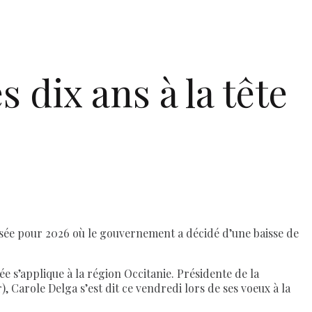
 dix ans à la tête
ilisée pour 2026 où le gouvernement a décidé d’une baisse de
e s’applique à la région Occitanie. Présidente de la
, Carole Delga s’est dit ce vendredi lors de ses voeux à la