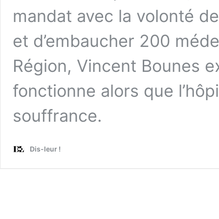
mandat avec la volonté de
et d’embaucher 200 médec
Région, Vincent Bounes ex
fonctionne alors que l’hôpi
souffrance.
Dis-leur !