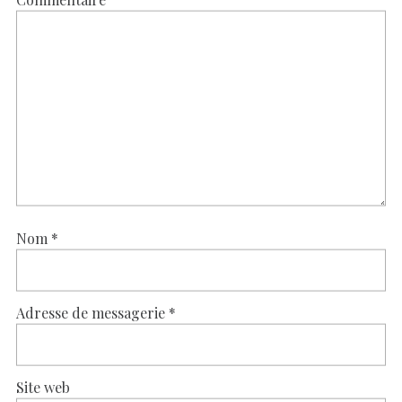
Nom
*
Adresse de messagerie
*
Site web