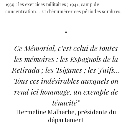
1939 : les exercices militaires ; 1941, camp de
concentration… Et d’énumérer ces périodes sombres.
Ce Mémorial, c’est celui de toutes
les mémoires : les Espagnols de la
Retirada ; les Tsiganes ; les Juifs…
Tous ces indésirables auxquels on
rend ici hommage, un exemple de
ténacité”
Hermeline Malherbe, présidente du
département