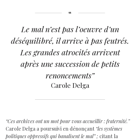
Le mal n’est pas l’oeuvre d’un
déséquilibré, il arrive à pas feutrés.
Les grandes atrocités arrivent
après une succession de petits
renoncements”
Carole Delga
“Ces archives ont un mot pour vous accueillir : fraternité.”
Carole Delga a poursuivi en dénonçant
“les systèmes
politiques oppressifs qui banalisent le mal” ;
citant la