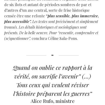
de six îlots et autant de périodes sombres de par et
d’autres d’un axe central, sorte de frise historique
censée être une refonte
“plus sensible, plus immersive,
plus accessible”.
Les textes sont précisément et simplement
troussés. Les détails historiques et sociologiques sont
présents. De la belle oeuvre. Pour “ressentir, comprendre et
(se)questionner”,
conclura Céline Sala-Pons.
Quand on oublie ce rapport à la
vérité, on sacrifie l’avenir” (…)
Tous ceux qui veulent réviser
l’histoire préparent les guerres”
Alice Rufo, ministre