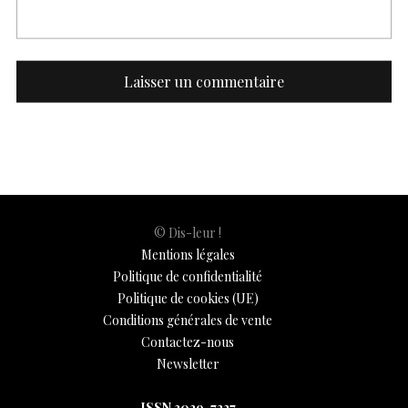
© Dis-leur !
Mentions légales
Politique de confidentialité
Politique de cookies (UE)
Conditions générales de vente
Contactez-nous
Newsletter
ISSN 3039-7227