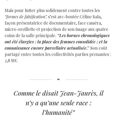
Mais pour lutter plus solidement contre toutes les
“formes de falsification”,
s’est arc-boutée Céline Sala,
façon présentatrice de documentaire, face caméra,
micro-oreillette et projection de son image aux quatre
coins de la salle principale.
“Les bornes chronologiques
ont été élargies ; la place des femmes consolidée ; et la
connaissance encore parcellaire actualisée
.”
Son coût
partagé entre toutes les collectivités parties prenantes :
2,8 M€.
Comme le disait Jean-Jaurès, il
n’y a qu’une seule race :
l’humanité”