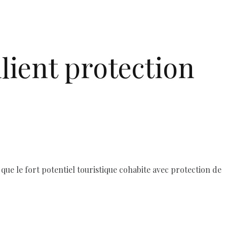
lient protection
t que le fort potentiel touristique cohabite avec protection de