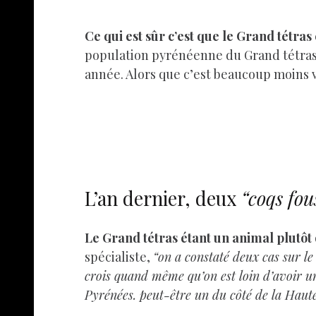
Ce qui est sûr c’est que le Grand tétras
population pyrénéenne du Grand tétras 
année. Alors que c’est beaucoup moins v
L’an dernier, deux
“coqs fou
Le Grand tétras étant un animal plutôt di
spécialiste,
“on a constaté deux cas sur le
crois quand même qu’on est loin d’avoir un
Pyrénées. peut-être un du côté de la Haute-