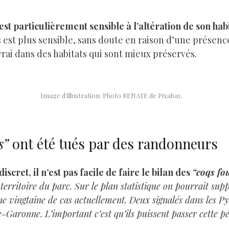
 est particulièrement sensible à l’altération de son hab
est plus sensible, sans doute en raison d’une présen
rai dans des habitats qui sont mieux préservés.
Image d’illustration. Photo RENATE de Pixabay.
s”
ont été tués par des randonneurs
scret, il n’est pas facile de faire le bilan des
“coqs fo
 territoire du parc. Sur le plan statistique on pourrait sup
e vingtaine de cas actuellement. Deux signalés dans les P
Garonne. L’important c’est qu’ils puissent passer cette pé