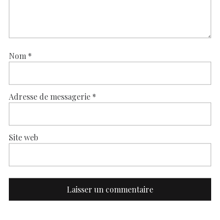
Nom
*
Adresse de messagerie
*
Site web