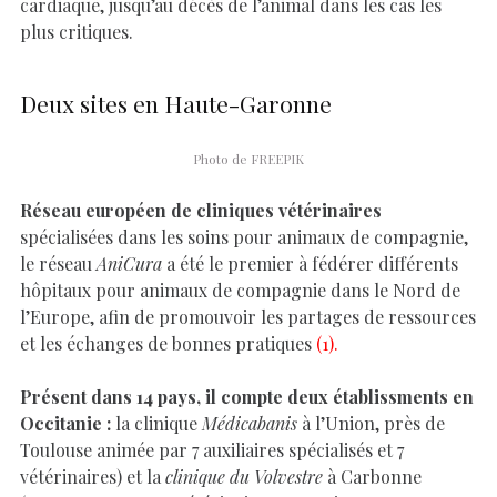
cardiaque, jusqu’au décès de l’animal dans les cas les
plus critiques.
Deux sites en Haute-Garonne
Photo de FREEPIK
Réseau européen de cliniques vétérinaires
spécialisées dans les soins pour animaux de compagnie,
le réseau
AniCura
a été le premier à fédérer différents
hôpitaux pour animaux de compagnie dans le Nord de
l’Europe, afin de promouvoir les partages de ressources
et les échanges de bonnes pratiques
(1).
Présent dans 14 pays, il compte deux établissments en
Occitanie :
la clinique
Médicabanis
à l’Union, près de
Toulouse animée par 7 auxiliaires spécialisés et 7
vétérinaires) et la
clinique du Volvestre
à Carbonne