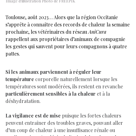
Image d'illustration Photo de FREEPIK
Toulouse, août 2023… Alors que la région Occitanie
s’apprête à connaître des records de chaleur la semaine
prochaine, les vétérinaires du réseau
AniCura
rappellent aux propriétaires d’animaux de compagnie
les gestes qui sauvent pour leurs compagnons à quatre
pattes.
Si les animaux parviennent à réguler leur
température
corporelle naturellement lorsque les
températures sont modérées, ils restent en revanche
particulièrement sensibles à la chaleur
et à la
déshydratation.
La vigilance est de mise
puisque les fortes chaleurs
peuvent entraîner des troubles graves, pouvant aller
d’un coup de chaleur à une insuffisance rénale ou