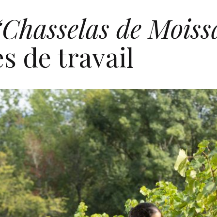
“Chasselas de Mois
s de travail