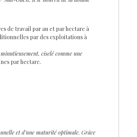
es de travail par an et par hectare à
itionnelles par des exploitations à
lli minutieusement, ciselé comme une
nes par hectare.
onnelle et d’une maturité optimale. Grâce