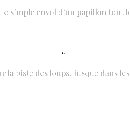
e simple envol d’un papillon tout le
ur la piste des loups, jusque dans le