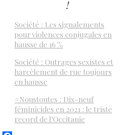
!
Société : Les signalements
pour violences conjugales en
hausse de 16 %
Société : Outrages sexistes et
harcèlement de rue toujours
en hausse
#Noustoutes : Dix-neuf
féminicides en 2021 : le triste
record de l’Occitanie