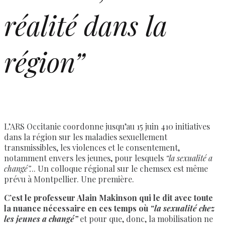
réalité dans la
région”
L’ARS Occitanie coordonne jusqu’au 15 juin 410 initiatives
dans la région sur les maladies sexuellement
transmissibles, les violences et le consentement,
notamment envers les jeunes, pour lesquels
“la sexualité a
changé”.
.. Un colloque régional sur le chemsex est même
prévu à Montpellier. Une première.
C’est le professeur Alain Makinson qui le dit avec toute
la nuance nécessaire en ces temps où
“la sexualité chez
les jeunes a changé”
et pour que, donc, la mobilisation ne