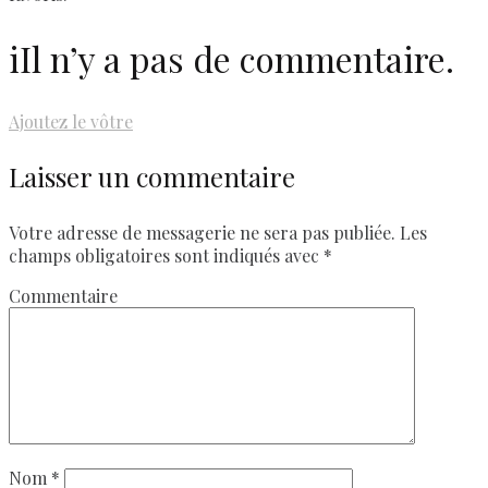
i
Il n’y a pas de commentaire.
Ajoutez le vôtre
Laisser un commentaire
Votre adresse de messagerie ne sera pas publiée.
Les
champs obligatoires sont indiqués avec
*
Commentaire
Nom
*