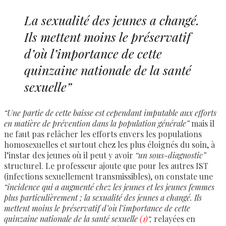
La sexualité des jeunes a changé.
Ils mettent moins le préservatif
d’où l’importance de cette
quinzaine nationale de la santé
sexuelle”
“Une partie de cette baisse est cependant imputable aux efforts
en matière de prévention dans la population générale”
mais il
ne faut pas relâcher les efforts envers les populations
homosexuelles et surtout chez les plus éloignés du soin, à
l’instar des jeunes où il peut y avoir
“un sous-diagnostic”
structurel. Le professeur ajoute que pour les autres IST
(infections sexuellement transmissibles), on constate une
“incidence qui a augmenté chez les jeunes et les jeunes femmes
plus particulièrement ; la sexualité des jeunes a changé. Ils
mettent moins le préservatif d’où l’importance de cette
quinzaine nationale de la santé sexuelle
(1)
“,
relayées en