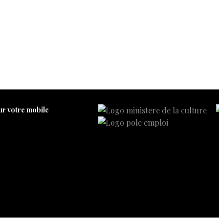
ur votre mobile