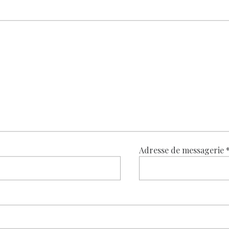
Adresse de messagerie