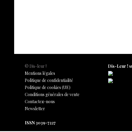
© Dis-leur !
Dis-Leur ! s
Mentions légales
Politique de confidentialité
Politique de cookies (UE)
Conditions générales de vente
Contactez-nous
Newsletter
ISSN 3039-7227