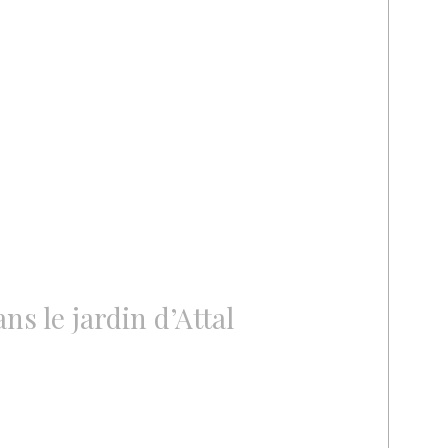
ns le jardin d’Attal