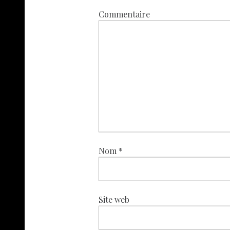
Commentaire
Nom
*
Site web