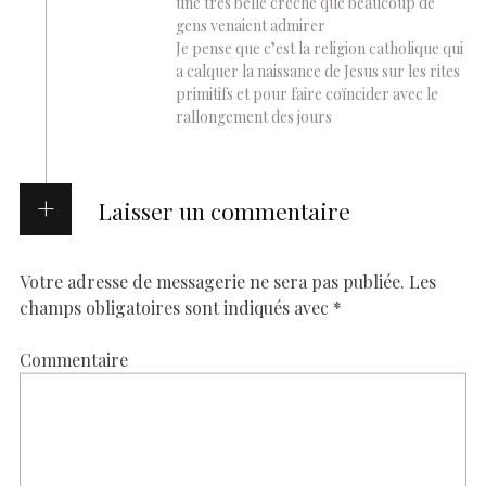
une très belle crèche que beaucoup de
gens venaient admirer
Je pense que c’est la religion catholique qui
a calquer la naissance de Jesus sur les rites
primitifs et pour faire coïncider avec le
rallongement des jours
Laisser un commentaire
Votre adresse de messagerie ne sera pas publiée.
Les
champs obligatoires sont indiqués avec
*
Commentaire