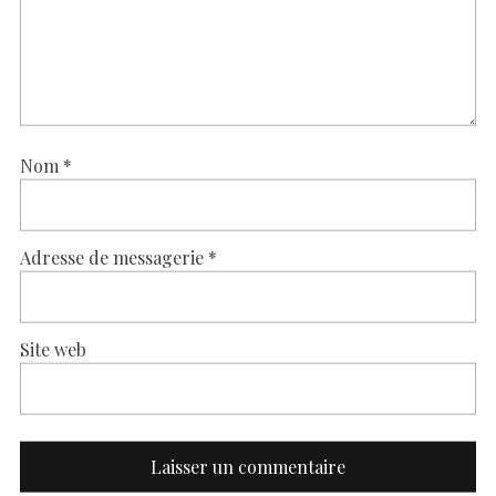
Nom
*
Adresse de messagerie
*
Site web