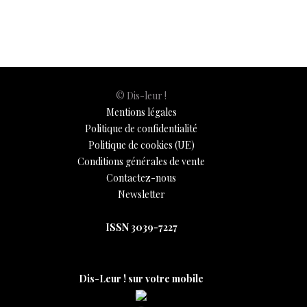
© Dis-leur !
Mentions légales
Politique de confidentialité
Politique de cookies (UE)
Conditions générales de vente
Contactez-nous
Newsletter
ISSN 3039-7227
Dis-Leur ! sur votre mobile