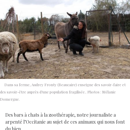
Dans sa ferme, Audrey Fronty (Beaucaire) enseigne des savoir-faire et
des savoir-être auprès d’une population fragilisée.. Photos : Mélanie
Domergue.
Des bars à chats à la zoothérapie, notre journaliste a
arpenté l’Occitanie au sujet de ces animaux qui nous font
du bien.