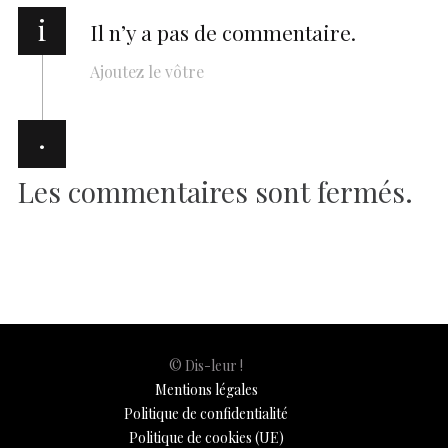
i
Il n’y a pas de commentaire.
Ajoutez le vôtre
·
Les commentaires sont fermés.
© Dis-leur !
Mentions légales
Politique de confidentialité
Politique de cookies (UE)